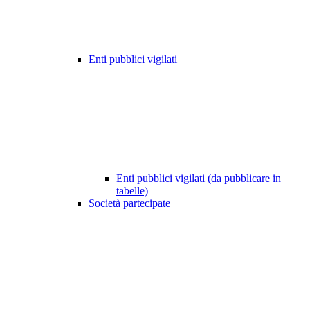
Enti pubblici vigilati
Enti pubblici vigilati (da pubblicare in
tabelle)
Società partecipate