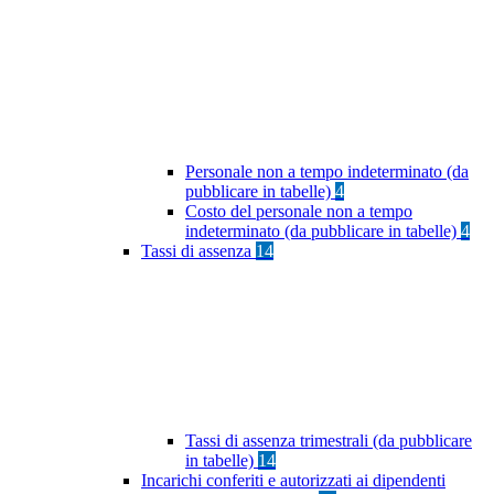
Personale non a tempo indeterminato (da
pubblicare in tabelle)
4
Costo del personale non a tempo
indeterminato (da pubblicare in tabelle)
4
Tassi di assenza
14
Tassi di assenza trimestrali (da pubblicare
in tabelle)
14
Incarichi conferiti e autorizzati ai dipendenti