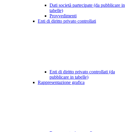
Dati società partecipate (da pubblicare in
tabelle)
Provvedimenti
Enti di diritto privato controllati
Enti di diritto privato controllati (da
pubblicare in tabelle)
Rappresentazione grafica