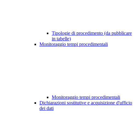
Tipologie di procedimento (da pubblicare
in tabelle)
Monitoraggio tempi procedimentali
Monitoraggio tempi procedimentali
Dichiarazioni sostitutive e acquisizione d'ufficio
dei dati