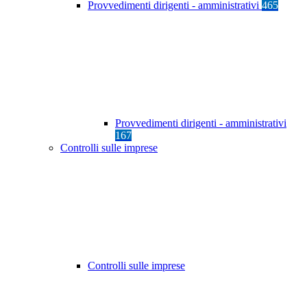
Provvedimenti dirigenti - amministrativi
465
Provvedimenti dirigenti - amministrativi
167
Controlli sulle imprese
Controlli sulle imprese