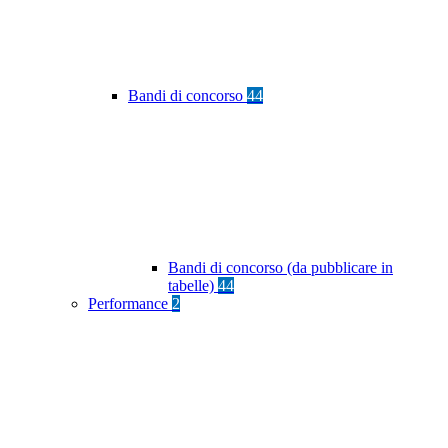
Bandi di concorso
44
Bandi di concorso (da pubblicare in
tabelle)
44
Performance
2