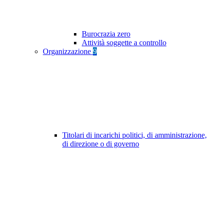
Burocrazia zero
Attività soggette a controllo
Organizzazione
9
Titolari di incarichi politici, di amministrazione,
di direzione o di governo