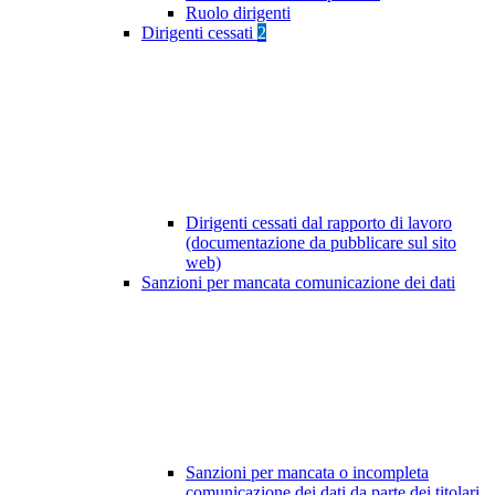
Ruolo dirigenti
Dirigenti cessati
2
Dirigenti cessati dal rapporto di lavoro
(documentazione da pubblicare sul sito
web)
Sanzioni per mancata comunicazione dei dati
Sanzioni per mancata o incompleta
comunicazione dei dati da parte dei titolari