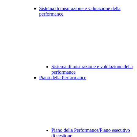
Sistema di misurazione e valutazione della
performance
Sistema di misurazione e valutazione della
performance
Piano della Performance
Piano della Performance/Piano esecutivo
di gestione