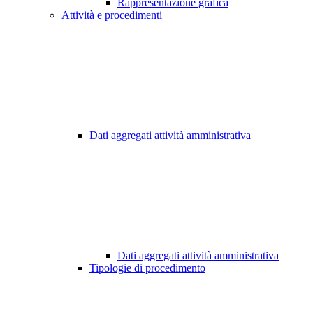
Rappresentazione grafica
Attività e procedimenti
Dati aggregati attività amministrativa
Dati aggregati attività amministrativa
Tipologie di procedimento