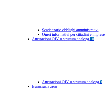
Scadenzario obblighi amministrativi
Oneri informativi per cittadini e imprese
Attestazioni OIV o struttura analoga
10
Attestazioni OIV o struttura analoga
3
Burocrazia zero