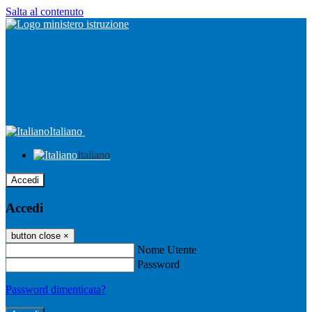
Salta al contenuto
Italiano
Italiano
Accedi
Accedi
button close
×
Nome Utente
Password
Password dimenticata?