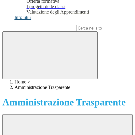
Offerta formativa
I progetti delle classi
Valutazione degli Apprendimenti
Info utili
Campo di ricerca per le pagine del sito
Home
>
Amministrazione Trasparente
Amministrazione Trasparente