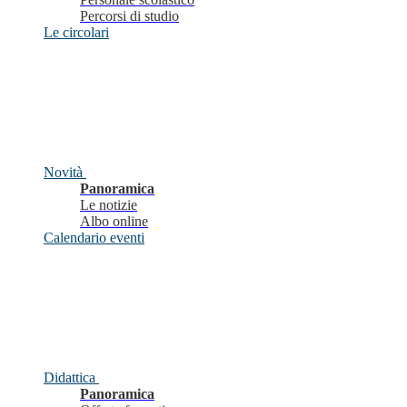
Percorsi di studio
Le circolari
Novità
Panoramica
Le notizie
Albo online
Calendario eventi
Didattica
Panoramica