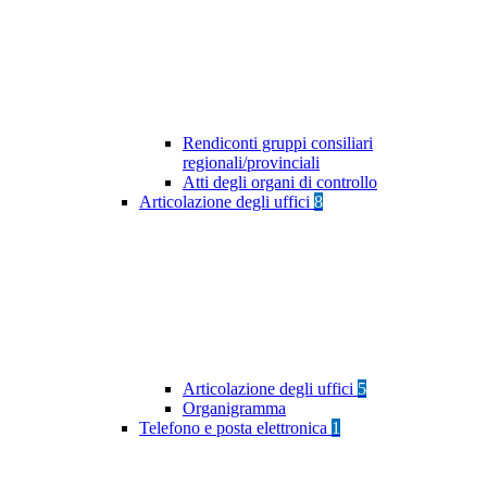
Rendiconti gruppi consiliari
regionali/provinciali
Atti degli organi di controllo
Articolazione degli uffici
8
Articolazione degli uffici
5
Organigramma
Telefono e posta elettronica
1