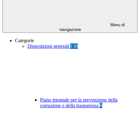
Menu di
navigazione
Categorie
Disposizioni generali
138
Piano triennale per la prevenzione della
corruzione e della trasparenza
6