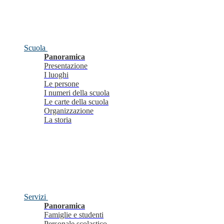
Scuola
Panoramica
Presentazione
I luoghi
Le persone
I numeri della scuola
Le carte della scuola
Organizzazione
La storia
Servizi
Panoramica
Famiglie e studenti
Personale scolastico