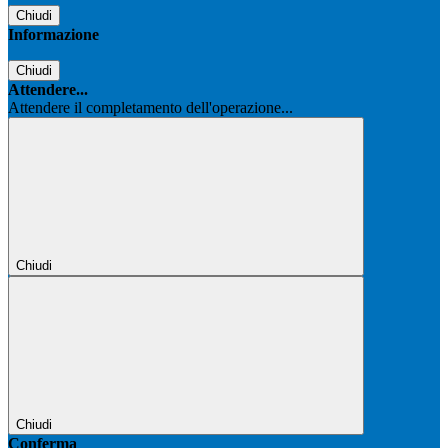
Chiudi
Informazione
Chiudi
Attendere...
Attendere il completamento dell'operazione...
Chiudi
Chiudi
Conferma