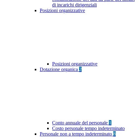
di incarichi dirigenziali
Posizioni organizzative
Posizioni organizzative
Dotazione organica
2
Conto annuale del personale
1
Costo personale tempo indeterminato
Personale non a tempo indeterminato
8