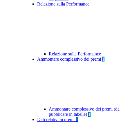
Relazione sulla Performance
Relazione sulla Performance
Ammontare complessivo dei premi
1
Ammontare complessivo dei premi (da
pubblicare in tabelle)
1
Dati relativi ai premi
1