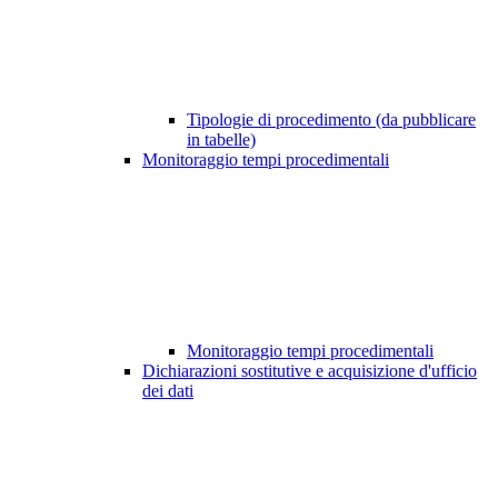
Tipologie di procedimento (da pubblicare
in tabelle)
Monitoraggio tempi procedimentali
Monitoraggio tempi procedimentali
Dichiarazioni sostitutive e acquisizione d'ufficio
dei dati