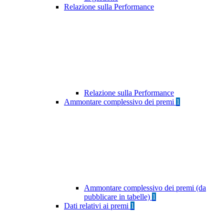
Relazione sulla Performance
Relazione sulla Performance
Ammontare complessivo dei premi
1
Ammontare complessivo dei premi (da
pubblicare in tabelle)
1
Dati relativi ai premi
1