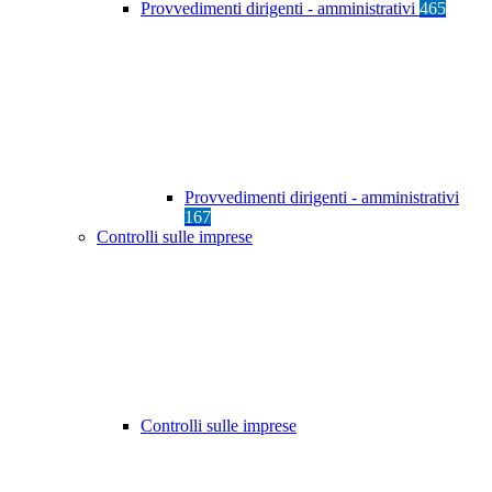
Provvedimenti dirigenti - amministrativi
465
Provvedimenti dirigenti - amministrativi
167
Controlli sulle imprese
Controlli sulle imprese