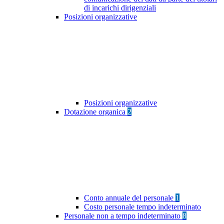
di incarichi dirigenziali
Posizioni organizzative
Posizioni organizzative
Dotazione organica
2
Conto annuale del personale
1
Costo personale tempo indeterminato
Personale non a tempo indeterminato
8