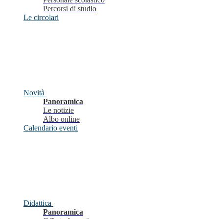
Percorsi di studio
Le circolari
Novità
Panoramica
Le notizie
Albo online
Calendario eventi
Didattica
Panoramica