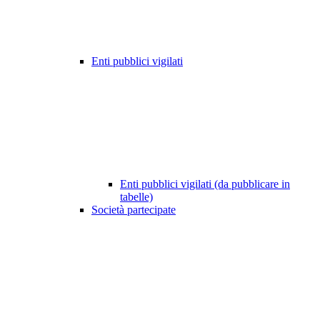
Enti pubblici vigilati
Enti pubblici vigilati (da pubblicare in
tabelle)
Società partecipate