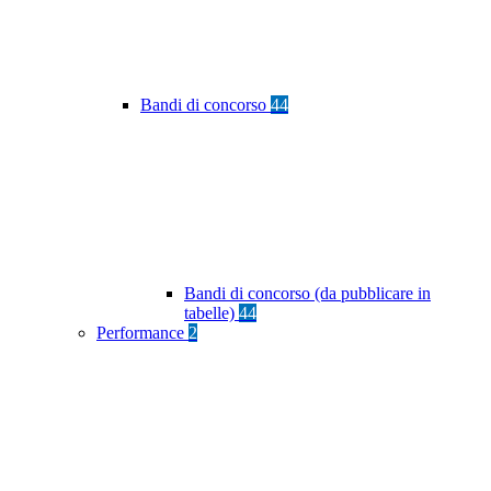
Bandi di concorso
44
Bandi di concorso (da pubblicare in
tabelle)
44
Performance
2