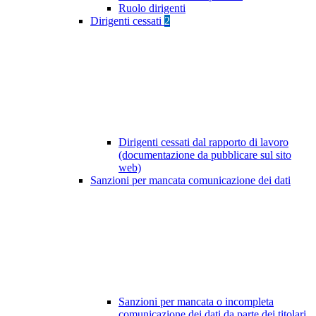
Ruolo dirigenti
Dirigenti cessati
2
Dirigenti cessati dal rapporto di lavoro
(documentazione da pubblicare sul sito
web)
Sanzioni per mancata comunicazione dei dati
Sanzioni per mancata o incompleta
comunicazione dei dati da parte dei titolari