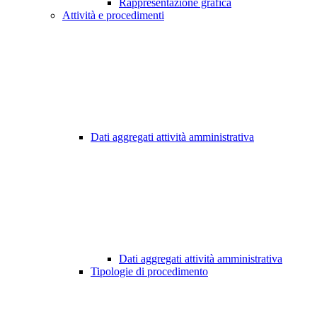
Rappresentazione grafica
Attività e procedimenti
Dati aggregati attività amministrativa
Dati aggregati attività amministrativa
Tipologie di procedimento