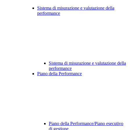
Sistema di misurazione e valutazione della
performance
Sistema di misurazione e valutazione della
performance
Piano della Performance
Piano della Performance/Piano esecutivo
di gestione