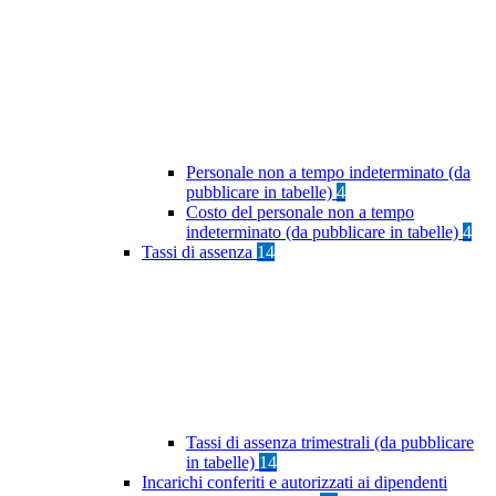
Personale non a tempo indeterminato (da
pubblicare in tabelle)
4
Costo del personale non a tempo
indeterminato (da pubblicare in tabelle)
4
Tassi di assenza
14
Tassi di assenza trimestrali (da pubblicare
in tabelle)
14
Incarichi conferiti e autorizzati ai dipendenti