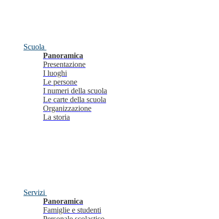
Scuola
Panoramica
Presentazione
I luoghi
Le persone
I numeri della scuola
Le carte della scuola
Organizzazione
La storia
Servizi
Panoramica
Famiglie e studenti
Personale scolastico