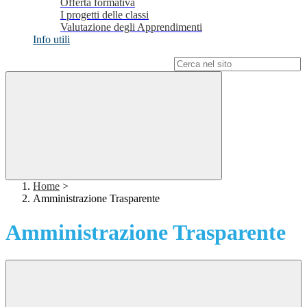
Offerta formativa
I progetti delle classi
Valutazione degli Apprendimenti
Info utili
Campo di ricerca per le pagine del sito
Home
>
Amministrazione Trasparente
Amministrazione Trasparente