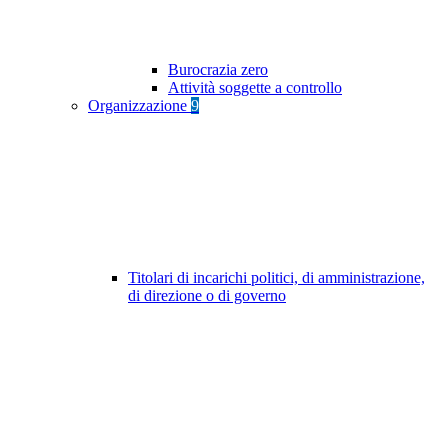
Burocrazia zero
Attività soggette a controllo
Organizzazione
9
Titolari di incarichi politici, di amministrazione,
di direzione o di governo