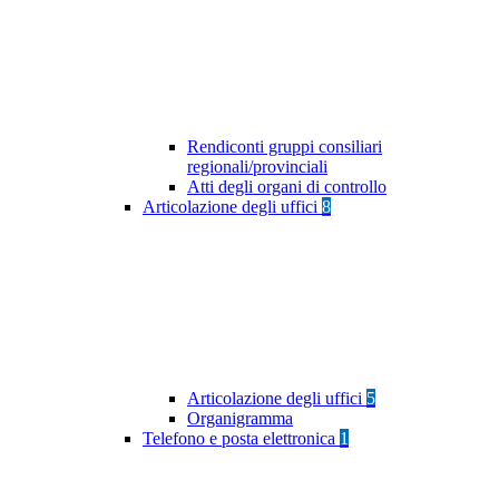
Rendiconti gruppi consiliari
regionali/provinciali
Atti degli organi di controllo
Articolazione degli uffici
8
Articolazione degli uffici
5
Organigramma
Telefono e posta elettronica
1