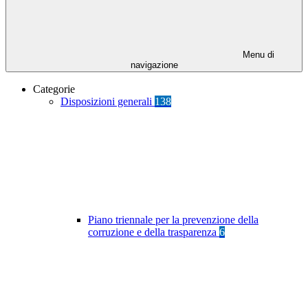
Menu di
navigazione
Categorie
Disposizioni generali
138
Piano triennale per la prevenzione della
corruzione e della trasparenza
6