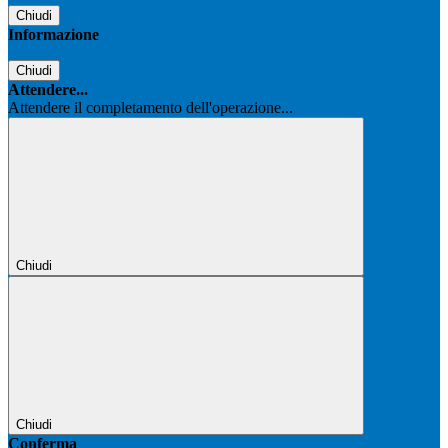
Chiudi
Informazione
Chiudi
Attendere...
Attendere il completamento dell'operazione...
Chiudi
Chiudi
Conferma