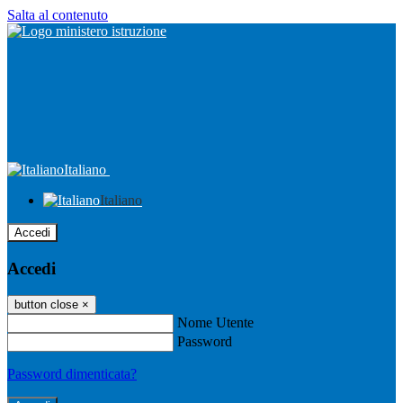
Salta al contenuto
Italiano
Italiano
Accedi
Accedi
button close
×
Nome Utente
Password
Password dimenticata?