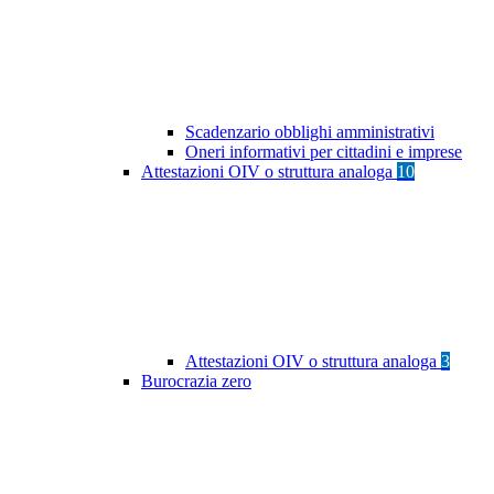
Scadenzario obblighi amministrativi
Oneri informativi per cittadini e imprese
Attestazioni OIV o struttura analoga
10
Attestazioni OIV o struttura analoga
3
Burocrazia zero