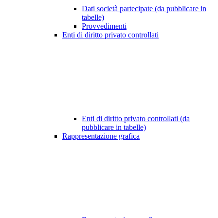
Dati società partecipate (da pubblicare in
tabelle)
Provvedimenti
Enti di diritto privato controllati
Enti di diritto privato controllati (da
pubblicare in tabelle)
Rappresentazione grafica