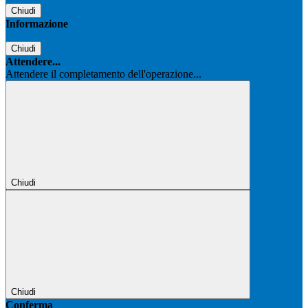
Chiudi
Informazione
Chiudi
Attendere...
Attendere il completamento dell'operazione...
Chiudi
Chiudi
Conferma