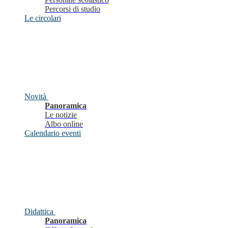
Percorsi di studio
Le circolari
Novità
Panoramica
Le notizie
Albo online
Calendario eventi
Didattica
Panoramica