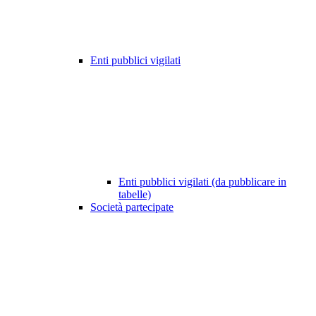
Enti pubblici vigilati
Enti pubblici vigilati (da pubblicare in
tabelle)
Società partecipate