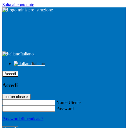
Salta al contenuto
Italiano
Italiano
Accedi
Accedi
button close
×
Nome Utente
Password
Password dimenticata?