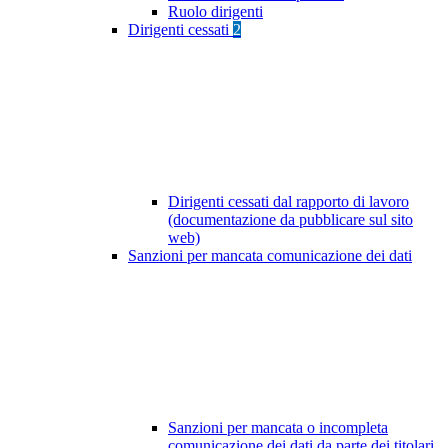
Ruolo dirigenti
Dirigenti cessati
2
Dirigenti cessati dal rapporto di lavoro
(documentazione da pubblicare sul sito
web)
Sanzioni per mancata comunicazione dei dati
Sanzioni per mancata o incompleta
comunicazione dei dati da parte dei titolari