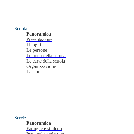
Scuola
Panoramica
Presentazione
I luoghi
Le persone
I numeri della scuola
Le carte della scuola
Organizzazione
La storia
Servizi
Panoramica
Famiglie e studenti
Personale scolastico