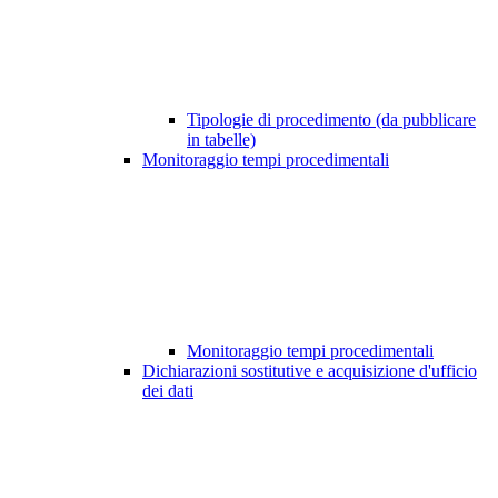
Tipologie di procedimento (da pubblicare
in tabelle)
Monitoraggio tempi procedimentali
Monitoraggio tempi procedimentali
Dichiarazioni sostitutive e acquisizione d'ufficio
dei dati