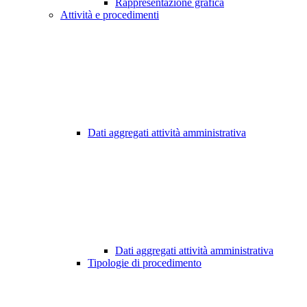
Rappresentazione grafica
Attività e procedimenti
Dati aggregati attività amministrativa
Dati aggregati attività amministrativa
Tipologie di procedimento