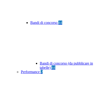
Bandi di concorso
44
Bandi di concorso (da pubblicare in
tabelle)
44
Performance
2