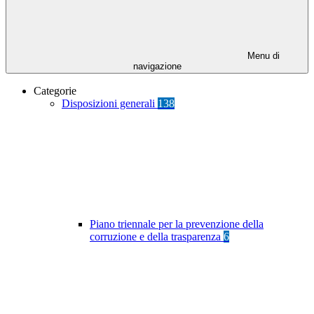
Menu di
navigazione
Categorie
Disposizioni generali
138
Piano triennale per la prevenzione della
corruzione e della trasparenza
6