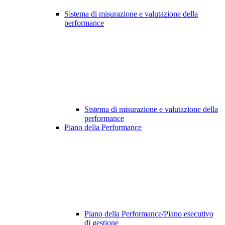
Sistema di misurazione e valutazione della
performance
Sistema di misurazione e valutazione della
performance
Piano della Performance
Piano della Performance/Piano esecutivo
di gestione