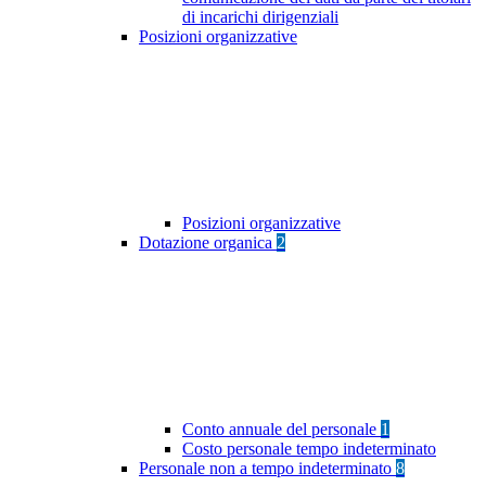
di incarichi dirigenziali
Posizioni organizzative
Posizioni organizzative
Dotazione organica
2
Conto annuale del personale
1
Costo personale tempo indeterminato
Personale non a tempo indeterminato
8