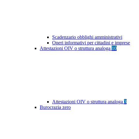
Scadenzario obblighi amministrativi
Oneri informativi per cittadini e imprese
Attestazioni OIV o struttura analoga
10
Attestazioni OIV o struttura analoga
3
Burocrazia zero