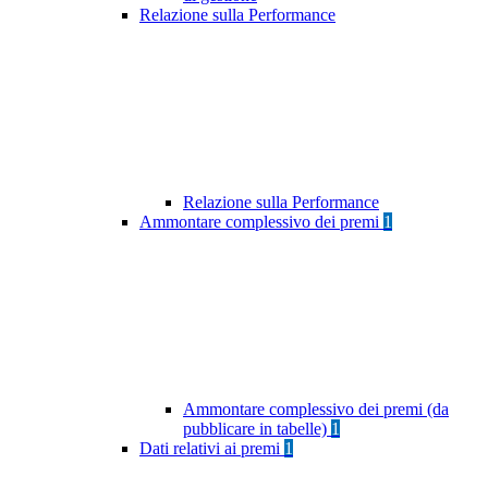
Relazione sulla Performance
Relazione sulla Performance
Ammontare complessivo dei premi
1
Ammontare complessivo dei premi (da
pubblicare in tabelle)
1
Dati relativi ai premi
1