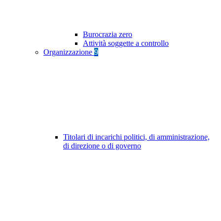
Burocrazia zero
Attività soggette a controllo
Organizzazione
9
Titolari di incarichi politici, di amministrazione,
di direzione o di governo