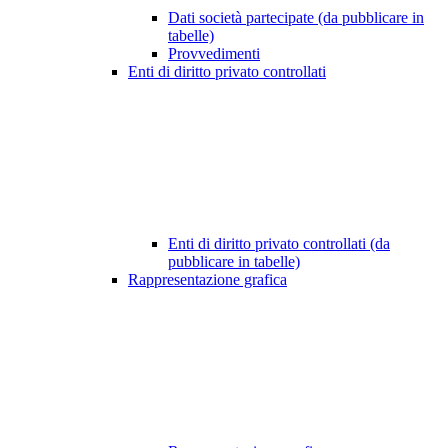
Dati società partecipate (da pubblicare in
tabelle)
Provvedimenti
Enti di diritto privato controllati
Enti di diritto privato controllati (da
pubblicare in tabelle)
Rappresentazione grafica