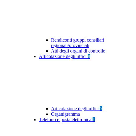
Rendiconti gruppi consiliari
regionali/provinciali
Atti degli organi di controllo
Articolazione degli uffici
8
Articolazione degli uffici
5
Organigramma
Telefono e posta elettronica
1