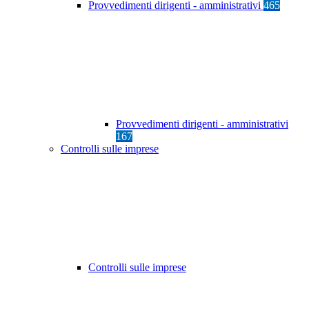
Provvedimenti dirigenti - amministrativi
465
Provvedimenti dirigenti - amministrativi
167
Controlli sulle imprese
Controlli sulle imprese