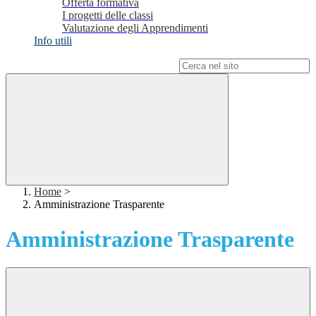
Offerta formativa
I progetti delle classi
Valutazione degli Apprendimenti
Info utili
Campo di ricerca per le pagine del sito
Home
>
Amministrazione Trasparente
Amministrazione Trasparente