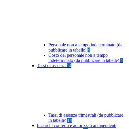
Personale non a tempo indeterminato (da
pubblicare in tabelle)
4
Costo del personale non a tempo
indeterminato (da pubblicare in tabelle)
4
Tassi di assenza
14
Tassi di assenza trimestrali (da pubblicare
in tabelle)
14
Incarichi conferiti e autorizzati ai dipendenti