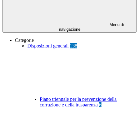
Menu di
navigazione
Categorie
Disposizioni generali
138
Piano triennale per la prevenzione della
corruzione e della trasparenza
6