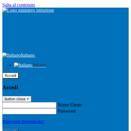
Salta al contenuto
Italiano
Italiano
Accedi
Accedi
button close
×
Nome Utente
Password
Password dimenticata?