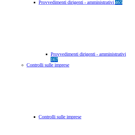
Provvedimenti dirigenti - amministrativi
465
Provvedimenti dirigenti - amministrativi
167
Controlli sulle imprese
Controlli sulle imprese