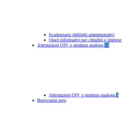
Scadenzario obblighi amministrativi
Oneri informativi per cittadini e imprese
Attestazioni OIV o struttura analoga
10
Attestazioni OIV o struttura analoga
3
Burocrazia zero