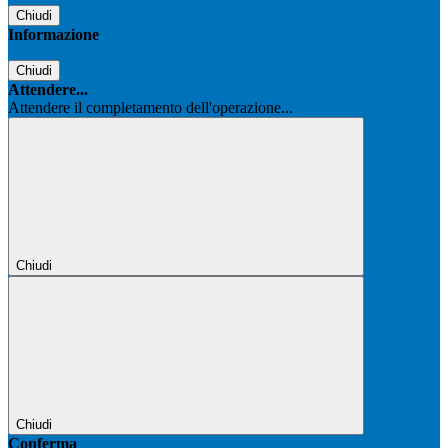
Chiudi
Informazione
Chiudi
Attendere...
Attendere il completamento dell'operazione...
Chiudi
Chiudi
Conferma