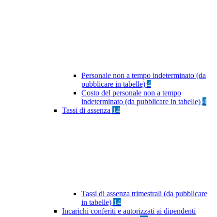
Personale non a tempo indeterminato (da
pubblicare in tabelle)
4
Costo del personale non a tempo
indeterminato (da pubblicare in tabelle)
4
Tassi di assenza
14
Tassi di assenza trimestrali (da pubblicare
in tabelle)
14
Incarichi conferiti e autorizzati ai dipendenti