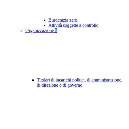
Burocrazia zero
Attività soggette a controllo
Organizzazione
9
Titolari di incarichi politici, di amministrazione,
di direzione o di governo