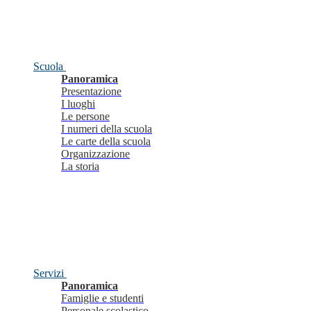
Scuola
Panoramica
Presentazione
I luoghi
Le persone
I numeri della scuola
Le carte della scuola
Organizzazione
La storia
Servizi
Panoramica
Famiglie e studenti
Personale scolastico