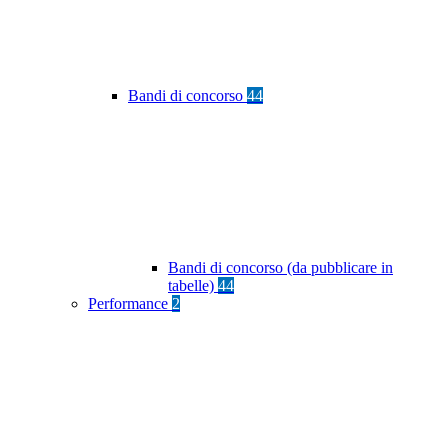
Bandi di concorso
44
Bandi di concorso (da pubblicare in
tabelle)
44
Performance
2