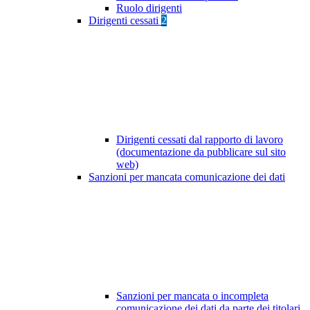
Ruolo dirigenti
Dirigenti cessati
2
Dirigenti cessati dal rapporto di lavoro
(documentazione da pubblicare sul sito
web)
Sanzioni per mancata comunicazione dei dati
Sanzioni per mancata o incompleta
comunicazione dei dati da parte dei titolari