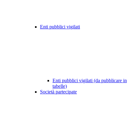
Enti pubblici vigilati
Enti pubblici vigilati (da pubblicare in
tabelle)
Società partecipate