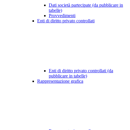
Dati società partecipate (da pubblicare in
tabelle)
Provvedimenti
Enti di diritto privato controllati
Enti di diritto privato controllati (da
pubblicare in tabelle)
Rappresentazione grafica