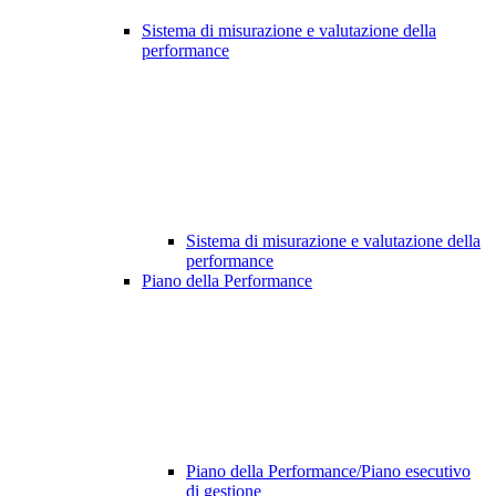
Sistema di misurazione e valutazione della
performance
Sistema di misurazione e valutazione della
performance
Piano della Performance
Piano della Performance/Piano esecutivo
di gestione