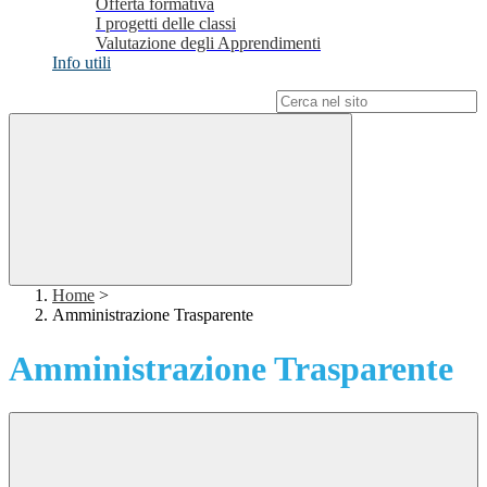
Offerta formativa
I progetti delle classi
Valutazione degli Apprendimenti
Info utili
Campo di ricerca per le pagine del sito
Home
>
Amministrazione Trasparente
Amministrazione Trasparente