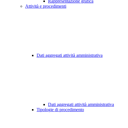
Rappresentazione grafica
Attività e procedimenti
Dati aggregati attività amministrativa
Dati aggregati attività amministrativa
Tipologie di procedimento