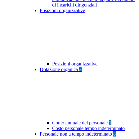
di incarichi dirigenziali
Posizioni organizzative
Posizioni organizzative
Dotazione organica
2
Conto annuale del personale
1
Costo personale tempo indeterminato
Personale non a tempo indeterminato
8