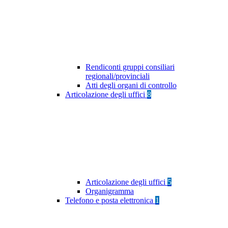
Rendiconti gruppi consiliari
regionali/provinciali
Atti degli organi di controllo
Articolazione degli uffici
8
Articolazione degli uffici
5
Organigramma
Telefono e posta elettronica
1