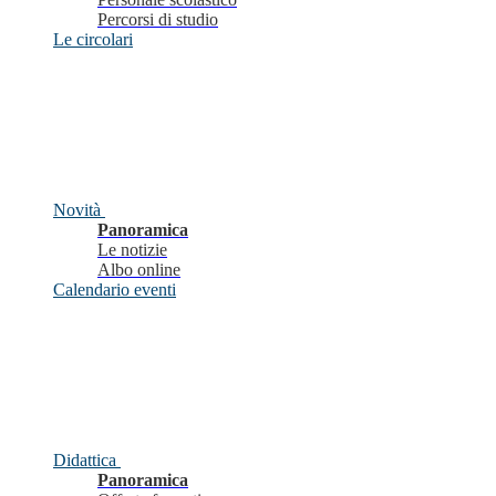
Percorsi di studio
Le circolari
Novità
Panoramica
Le notizie
Albo online
Calendario eventi
Didattica
Panoramica