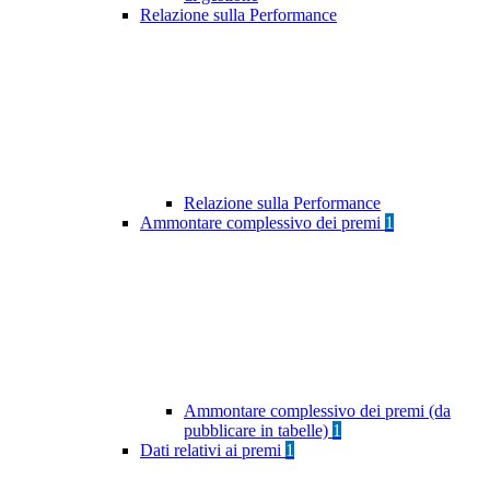
Relazione sulla Performance
Relazione sulla Performance
Ammontare complessivo dei premi
1
Ammontare complessivo dei premi (da
pubblicare in tabelle)
1
Dati relativi ai premi
1