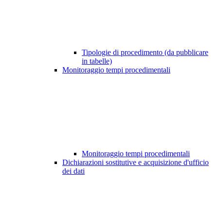
Tipologie di procedimento (da pubblicare
in tabelle)
Monitoraggio tempi procedimentali
Monitoraggio tempi procedimentali
Dichiarazioni sostitutive e acquisizione d'ufficio
dei dati