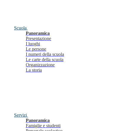
Scuola
Panoramica
Presentazione
I luoghi
Le persone
I numeri della scuola
Le carte della scuola
Organizzazione
La storia
Servizi
Panoramica
Famiglie e studenti
Personale scolastico