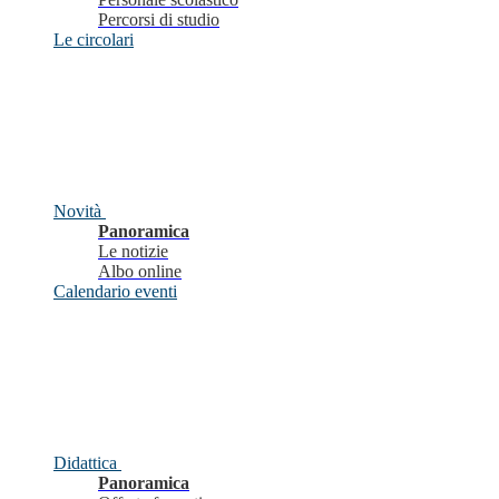
Percorsi di studio
Le circolari
Novità
Panoramica
Le notizie
Albo online
Calendario eventi
Didattica
Panoramica