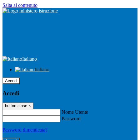
Salta al contenuto
Italiano
Italiano
Accedi
Accedi
button close
×
Nome Utente
Password
Password dimenticata?