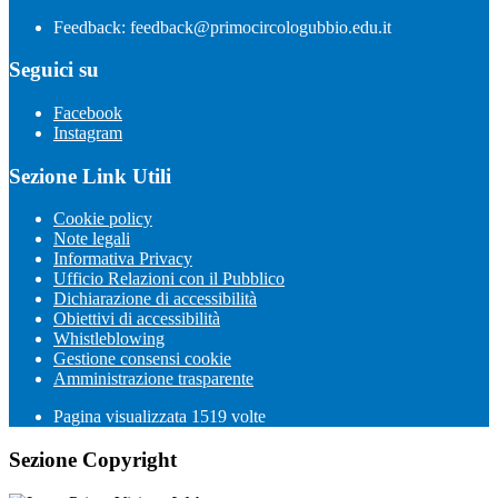
Feedback: feedback@primocircologubbio.edu.it
Seguici su
Facebook
Instagram
Sezione Link Utili
Cookie policy
Note legali
Informativa Privacy
Ufficio Relazioni con il Pubblico
Dichiarazione di accessibilità
Obiettivi di accessibilità
Whistleblowing
Gestione consensi cookie
Amministrazione trasparente
Pagina visualizzata
1519
volte
Sezione Copyright