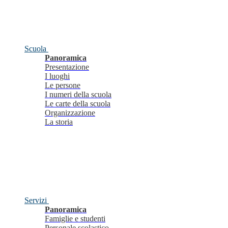
Scuola
Panoramica
Presentazione
I luoghi
Le persone
I numeri della scuola
Le carte della scuola
Organizzazione
La storia
Servizi
Panoramica
Famiglie e studenti
Personale scolastico