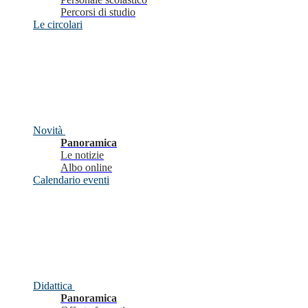
Percorsi di studio
Le circolari
Novità
Panoramica
Le notizie
Albo online
Calendario eventi
Didattica
Panoramica