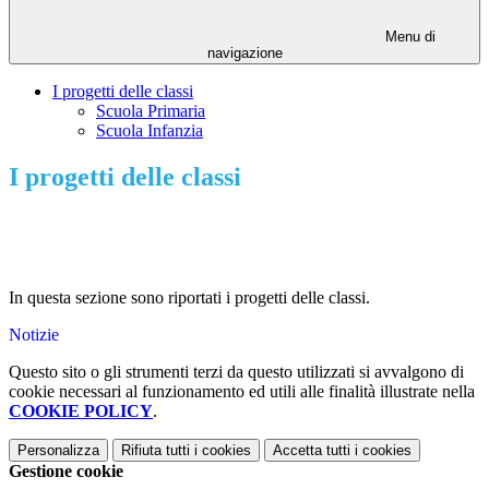
Menu di
navigazione
I progetti delle classi
Scuola Primaria
Scuola Infanzia
I progetti delle classi
In questa sezione sono riportati i progetti delle classi.
Notizie
Questo sito o gli strumenti terzi da questo utilizzati si avvalgono di
cookie necessari al funzionamento ed utili alle finalità illustrate nella
COOKIE POLICY
.
Personalizza
Rifiuta tutti
i cookies
Accetta tutti
i cookies
Gestione cookie