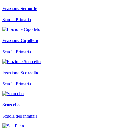
Frazione Semonte
Scuola Primaria
Frazione Cipolleto
Scuola Primaria
Frazione Scorcello
Scuola Primaria
Scorcello
Scuola dell'infanzia