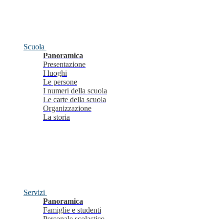
Scuola
Panoramica
Presentazione
I luoghi
Le persone
I numeri della scuola
Le carte della scuola
Organizzazione
La storia
Servizi
Panoramica
Famiglie e studenti
Personale scolastico