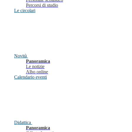
Percorsi di studio
Le circolari
Novità
Panoramica
Le notizie
Albo online
Calendario eventi
Didattica
Panoramica