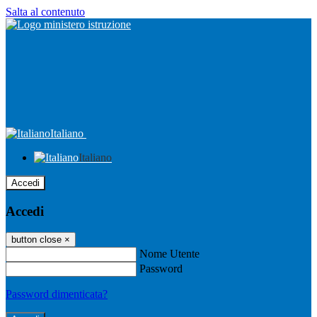
Salta al contenuto
Italiano
Italiano
Accedi
Accedi
button close
×
Nome Utente
Password
Password dimenticata?