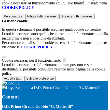
cookie necessari al funzionamento ed utili alle finalità illustrate nella
COOKIE POLICY
.
Personalizza
Rifiuta tutti
i cookies
Accetta tutti
i cookies
Gestione cookie
In questa schermata è possibile scegliere quali cookie consentire.
I cookie necessari sono quelli che consentono il funzionamento della
piattaforma e non è possibile disabilitarli.
Per conoscere quali sono i cookie necessari al funzionamento potete
visionare la
COOKIE POLICY
.
Cookie necessari per il funzionamento
I cookie necessari per il funzionamento non possono essere
disabilitati. È possibile consultare l'elenco nella pagina della cookie
policy.
Accetta tutti
Salva le preferenze
D.D. Primo Circolo Gubbio “G. Matteotti”
Contatti
D.D. Primo Circolo Gubbio “G. Matteotti”