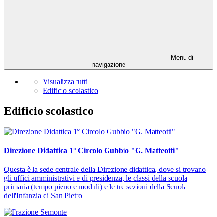
Menu di
navigazione
Visualizza tutti
Edificio scolastico
Edificio scolastico
Direzione Didattica 1° Circolo Gubbio "G. Matteotti"
Questa è la sede centrale della Direzione didattica, dove si trovano
gli uffici amministrativi e di presidenza, le classi della scuola
primaria (tempo pieno e moduli) e le tre sezioni della Scuola
dell'Infanzia di San Pietro