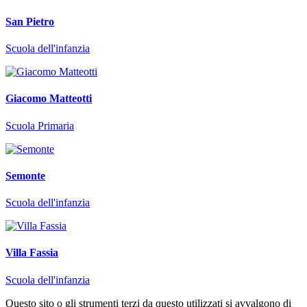
San Pietro
Scuola dell'infanzia
Giacomo Matteotti
Scuola Primaria
Semonte
Scuola dell'infanzia
Villa Fassia
Scuola dell'infanzia
Questo sito o gli strumenti terzi da questo utilizzati si avvalgono di