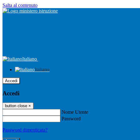
Salta al contenuto
Italiano
Italiano
Accedi
Accedi
button close
×
Nome Utente
Password
Password dimenticata?