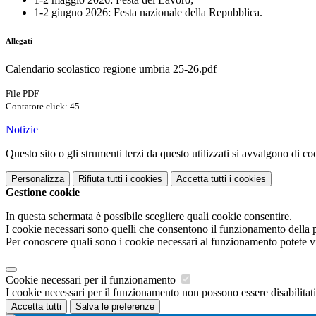
1-2 giugno 2026: Festa nazionale della Repubblica.
Allegati
Calendario scolastico regione umbria 25-26.pdf
File PDF
Contatore click: 45
Notizie
Questo sito o gli strumenti terzi da questo utilizzati si avvalgono di coo
Personalizza
Rifiuta tutti
i cookies
Accetta tutti
i cookies
Gestione cookie
In questa schermata è possibile scegliere quali cookie consentire.
I cookie necessari sono quelli che consentono il funzionamento della pi
Per conoscere quali sono i cookie necessari al funzionamento potete v
Cookie necessari per il funzionamento
I cookie necessari per il funzionamento non possono essere disabilitati.
Accetta tutti
Salva le preferenze