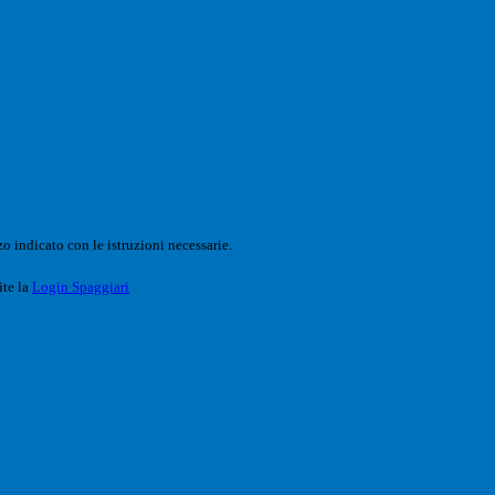
o indicato con le istruzioni necessarie.
ite la
Login Spaggiari