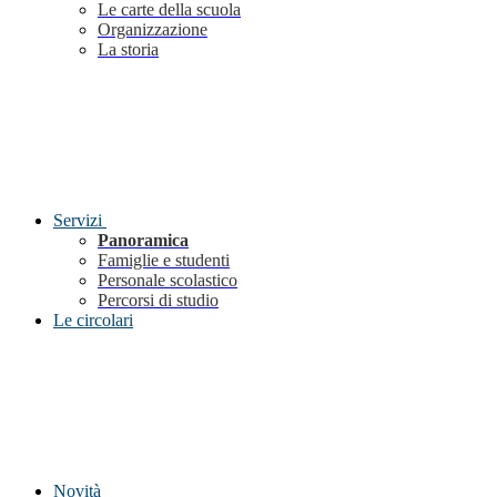
Le carte della scuola
Organizzazione
La storia
Servizi
Panoramica
Famiglie e studenti
Personale scolastico
Percorsi di studio
Le circolari
Novità