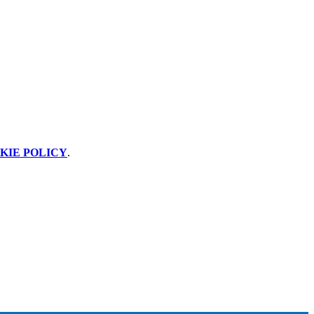
KIE POLICY
.