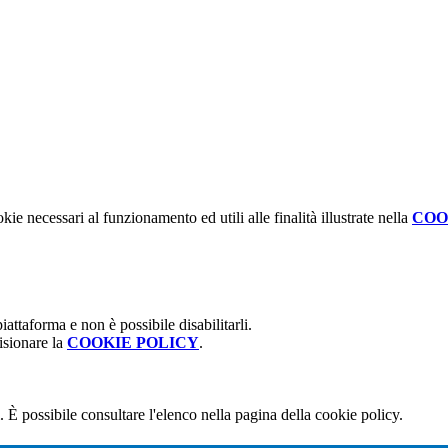
kie necessari al funzionamento ed utili alle finalità illustrate nella
COO
attaforma e non è possibile disabilitarli.
isionare la
COOKIE POLICY
.
 È possibile consultare l'elenco nella pagina della cookie policy.