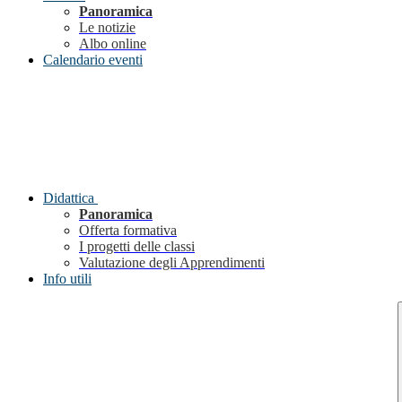
Panoramica
Le notizie
Albo online
Calendario eventi
Didattica
Panoramica
Offerta formativa
I progetti delle classi
Valutazione degli Apprendimenti
Info utili