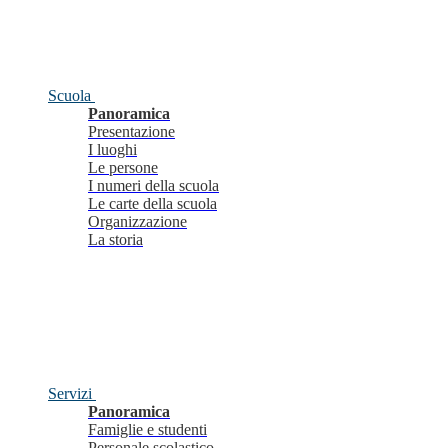
Scuola
Panoramica
Presentazione
I luoghi
Le persone
I numeri della scuola
Le carte della scuola
Organizzazione
La storia
Servizi
Panoramica
Famiglie e studenti
Personale scolastico