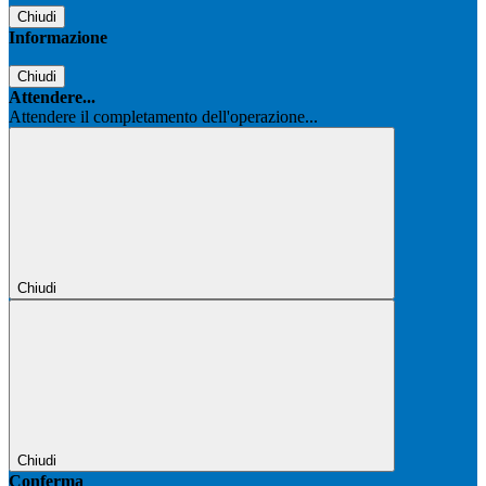
Chiudi
Informazione
Chiudi
Attendere...
Attendere il completamento dell'operazione...
Chiudi
Chiudi
Conferma