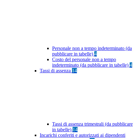
Personale non a tempo indeterminato (da
pubblicare in tabelle)
4
Costo del personale non a tempo
indeterminato (da pubblicare in tabelle)
4
Tassi di assenza
14
Tassi di assenza trimestrali (da pubblicare
in tabelle)
14
Incarichi conferiti e autorizzati ai dipendenti