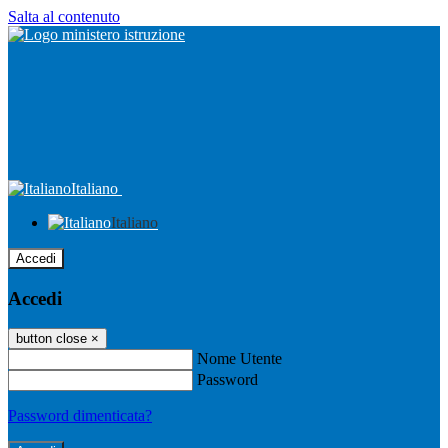
Salta al contenuto
Italiano
Italiano
Accedi
Accedi
button close
×
Nome Utente
Password
Password dimenticata?