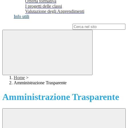
Offerta formativa
I progetti delle classi
Valutazione degli Apprendimenti
Info utili
Campo di ricerca per le pagine del sito
Home
>
Amministrazione Trasparente
Amministrazione Trasparente