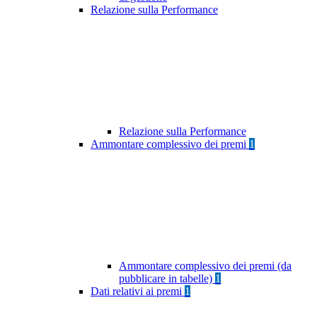
Relazione sulla Performance
Relazione sulla Performance
Ammontare complessivo dei premi
1
Ammontare complessivo dei premi (da
pubblicare in tabelle)
1
Dati relativi ai premi
1