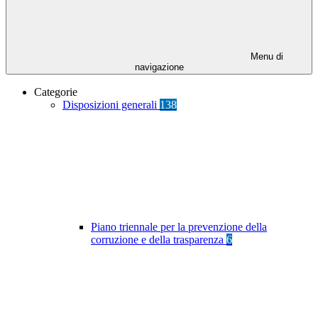
Menu di
navigazione
Categorie
Disposizioni generali
138
Piano triennale per la prevenzione della
corruzione e della trasparenza
6