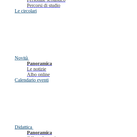
Percorsi di studio
Le circolari
Novità
Panoramica
Le notizie
Albo online
Calendario eventi
Didattica
Panoramica