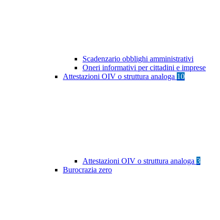
Scadenzario obblighi amministrativi
Oneri informativi per cittadini e imprese
Attestazioni OIV o struttura analoga
10
Attestazioni OIV o struttura analoga
3
Burocrazia zero