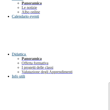
Panoramica
Le notizie
Albo online
Calendario eventi
Didattica
Panoramica
Offerta formativa
I progetti delle classi
Valutazione degli Apprendimenti
Info utili