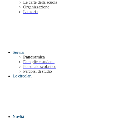
Le carte della scuola
Organizzazione
La storia
Servizi
Panoramica
Famiglie e studenti
Personale scolastico
Percorsi di studio
Le circolari
Novità