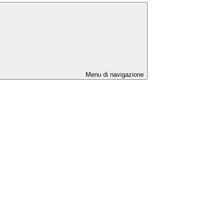
Menu di navigazione