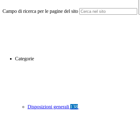
Campo di ricerca per le pagine del sito
Categorie
Disposizioni generali
138