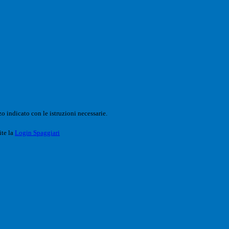
o indicato con le istruzioni necessarie.
ite la
Login Spaggiari