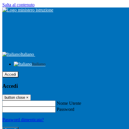
Salta al contenuto
Italiano
Italiano
Accedi
Accedi
button close
×
Nome Utente
Password
Password dimenticata?