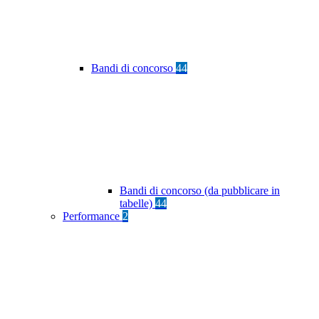
Bandi di concorso
44
Bandi di concorso (da pubblicare in
tabelle)
44
Performance
2