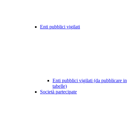
Enti pubblici vigilati
Enti pubblici vigilati (da pubblicare in
tabelle)
Società partecipate