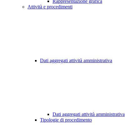
Rappresentazione grafica
Attività e procedimenti
Dati aggregati attività amministrativa
Dati aggregati attività amministrativa
Tipologie di procedimento