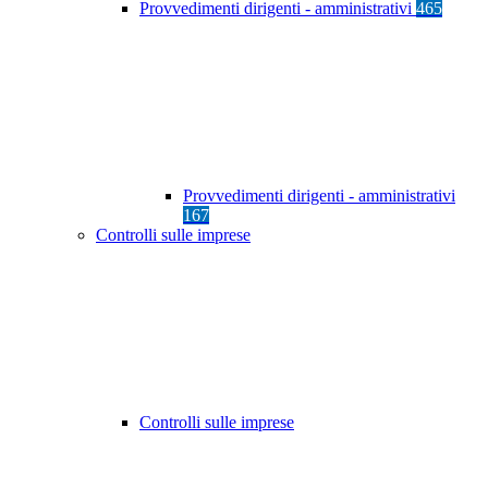
Provvedimenti dirigenti - amministrativi
465
Provvedimenti dirigenti - amministrativi
167
Controlli sulle imprese
Controlli sulle imprese