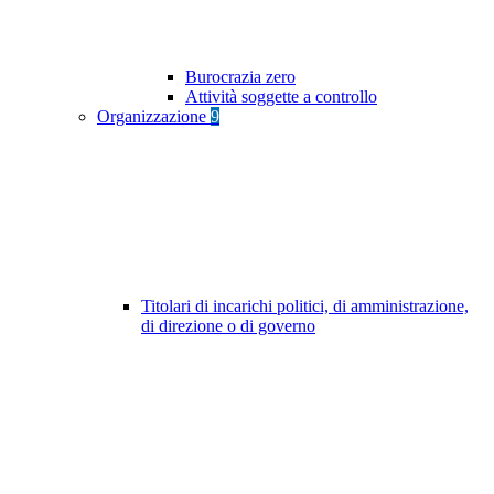
Burocrazia zero
Attività soggette a controllo
Organizzazione
9
Titolari di incarichi politici, di amministrazione,
di direzione o di governo