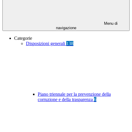
Menu di
navigazione
Categorie
Disposizioni generali
138
Piano triennale per la prevenzione della
corruzione e della trasparenza
6