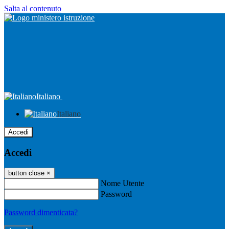
Salta al contenuto
Italiano
Italiano
Accedi
Accedi
button close
×
Nome Utente
Password
Password dimenticata?