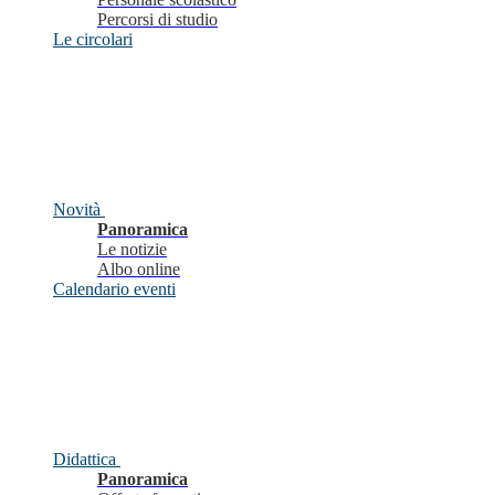
Percorsi di studio
Le circolari
Novità
Panoramica
Le notizie
Albo online
Calendario eventi
Didattica
Panoramica