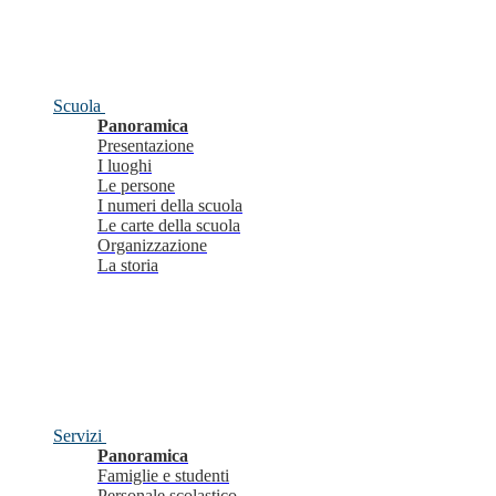
Scuola
Panoramica
Presentazione
I luoghi
Le persone
I numeri della scuola
Le carte della scuola
Organizzazione
La storia
Servizi
Panoramica
Famiglie e studenti
Personale scolastico