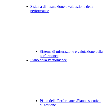
Sistema di misurazione e valutazione della
performance
Sistema di misurazione e valutazione della
performance
Piano della Performance
Piano della Performance/Piano esecutivo
di gestione