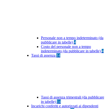
Personale non a tempo indeterminato (da
pubblicare in tabelle)
4
Costo del personale non a tempo
indeterminato (da pubblicare in tabelle)
4
Tassi di assenza
14
Tassi di assenza trimestrali (da pubblicare
in tabelle)
14
Incarichi conferiti e autorizzati ai dipendenti