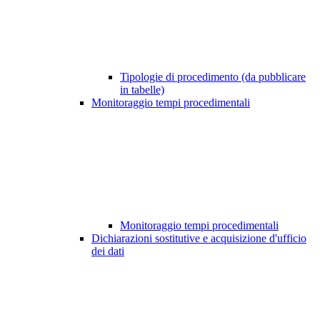
Tipologie di procedimento (da pubblicare
in tabelle)
Monitoraggio tempi procedimentali
Monitoraggio tempi procedimentali
Dichiarazioni sostitutive e acquisizione d'ufficio
dei dati