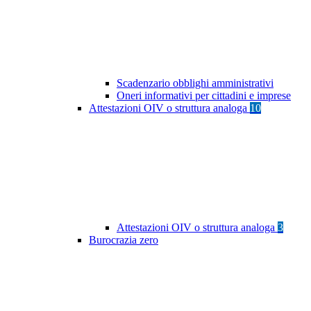
Scadenzario obblighi amministrativi
Oneri informativi per cittadini e imprese
Attestazioni OIV o struttura analoga
10
Attestazioni OIV o struttura analoga
3
Burocrazia zero