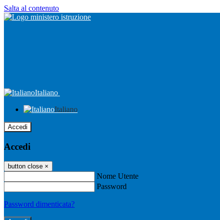
Salta al contenuto
Italiano
Italiano
Accedi
Accedi
button close
×
Nome Utente
Password
Password dimenticata?