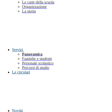
Le carte della scuola
Organizzazione
La storia
Servizi
Panoramica
Famiglie e studenti
Personale scolastico
Percorsi di studio
Le circolari
Novità