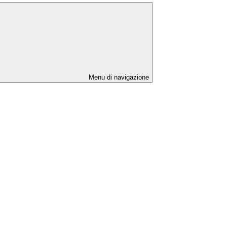
Menu di navigazione