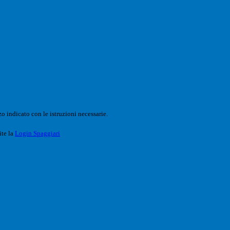
o indicato con le istruzioni necessarie.
ite la
Login Spaggiari