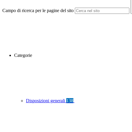
Campo di ricerca per le pagine del sito
Categorie
Disposizioni generali
138