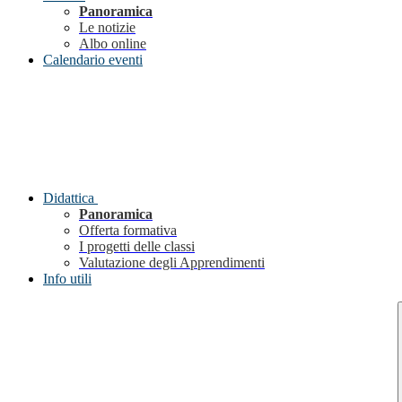
Panoramica
Le notizie
Albo online
Calendario eventi
Didattica
Panoramica
Offerta formativa
I progetti delle classi
Valutazione degli Apprendimenti
Info utili