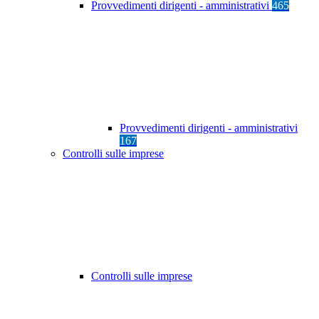
Provvedimenti dirigenti - amministrativi
465
Provvedimenti dirigenti - amministrativi
167
Controlli sulle imprese
Controlli sulle imprese