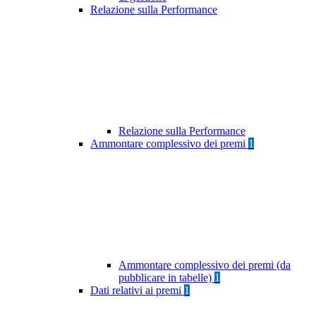
Relazione sulla Performance
Relazione sulla Performance
Ammontare complessivo dei premi
1
Ammontare complessivo dei premi (da
pubblicare in tabelle)
1
Dati relativi ai premi
1