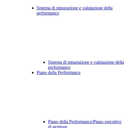
Sistema di misurazione e valutazione della
performance
Sistema di misurazione e valutazione della
performance
Piano della Performance
Piano della Performance/Piano esecutivo
di gestione