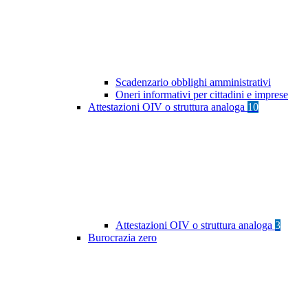
Scadenzario obblighi amministrativi
Oneri informativi per cittadini e imprese
Attestazioni OIV o struttura analoga
10
Attestazioni OIV o struttura analoga
3
Burocrazia zero