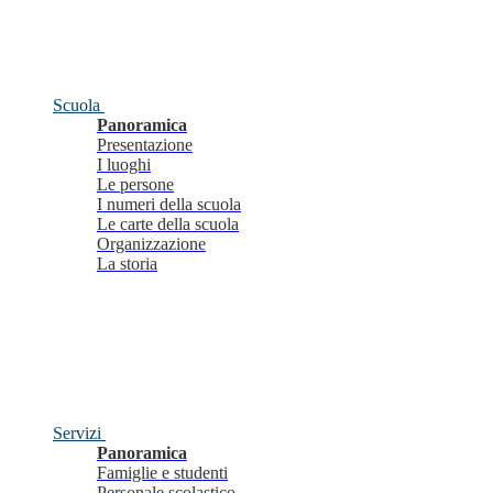
Scuola
Panoramica
Presentazione
I luoghi
Le persone
I numeri della scuola
Le carte della scuola
Organizzazione
La storia
Servizi
Panoramica
Famiglie e studenti
Personale scolastico