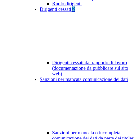
Ruolo dirigenti
Dirigenti cessati
2
Dirigenti cessati dal rapporto di lavoro
(documentazione da pubblicare sul sito
web)
Sanzioni per mancata comunicazione dei dati
Sanzioni per mancata o incompleta
comunicazione dei dati da parte dei titolari