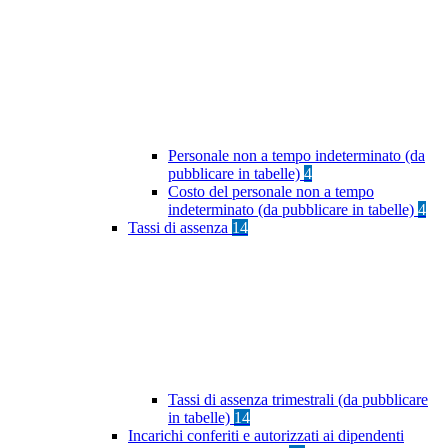
Personale non a tempo indeterminato (da
pubblicare in tabelle)
4
Costo del personale non a tempo
indeterminato (da pubblicare in tabelle)
4
Tassi di assenza
14
Tassi di assenza trimestrali (da pubblicare
in tabelle)
14
Incarichi conferiti e autorizzati ai dipendenti