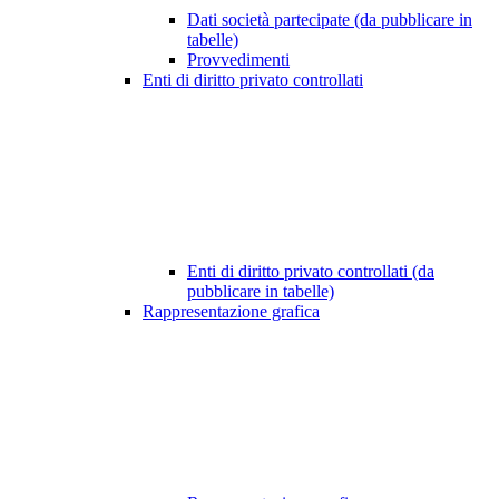
Dati società partecipate (da pubblicare in
tabelle)
Provvedimenti
Enti di diritto privato controllati
Enti di diritto privato controllati (da
pubblicare in tabelle)
Rappresentazione grafica