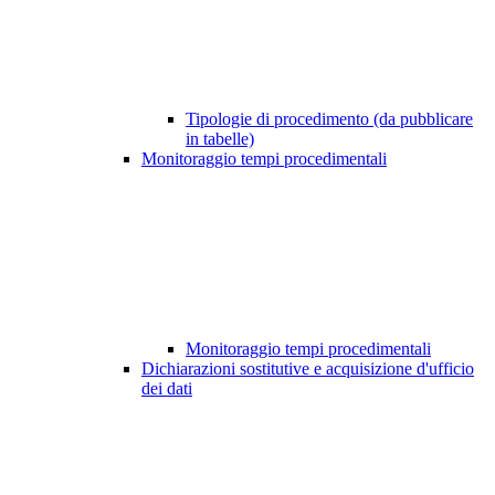
Tipologie di procedimento (da pubblicare
in tabelle)
Monitoraggio tempi procedimentali
Monitoraggio tempi procedimentali
Dichiarazioni sostitutive e acquisizione d'ufficio
dei dati