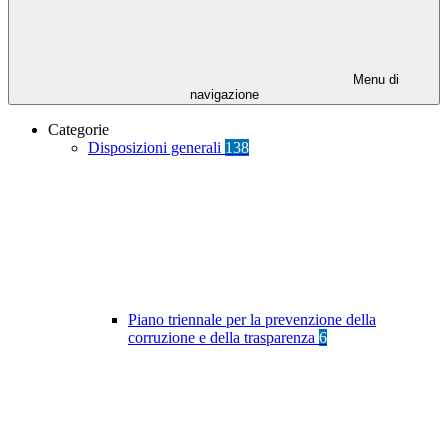
Menu di
navigazione
Categorie
Disposizioni generali
138
Piano triennale per la prevenzione della
corruzione e della trasparenza
6