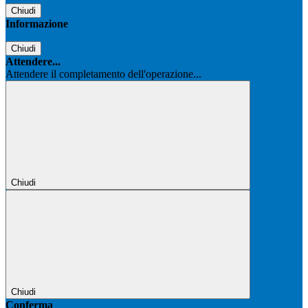
Chiudi
Informazione
Chiudi
Attendere...
Attendere il completamento dell'operazione...
Chiudi
Chiudi
Conferma