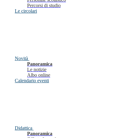
Percorsi di studio
Le circolari
Novità
Panoramica
Le notizie
Albo online
Calendario eventi
Didattica
Panoramica