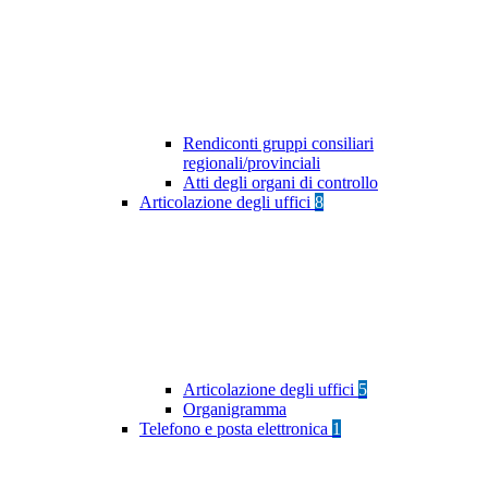
Rendiconti gruppi consiliari
regionali/provinciali
Atti degli organi di controllo
Articolazione degli uffici
8
Articolazione degli uffici
5
Organigramma
Telefono e posta elettronica
1