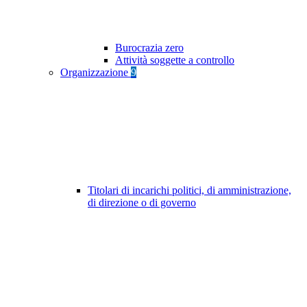
Burocrazia zero
Attività soggette a controllo
Organizzazione
9
Titolari di incarichi politici, di amministrazione,
di direzione o di governo