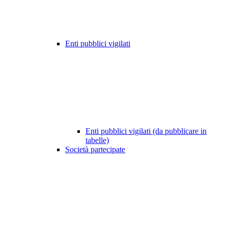
Enti pubblici vigilati
Enti pubblici vigilati (da pubblicare in
tabelle)
Società partecipate