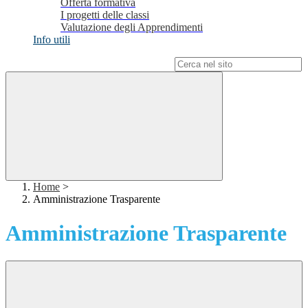
Offerta formativa
I progetti delle classi
Valutazione degli Apprendimenti
Info utili
Campo di ricerca per le pagine del sito
Home
>
Amministrazione Trasparente
Amministrazione Trasparente