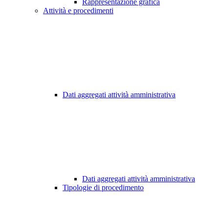
Rappresentazione grafica
Attività e procedimenti
Dati aggregati attività amministrativa
Dati aggregati attività amministrativa
Tipologie di procedimento