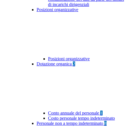
di incarichi dirigenziali
Posizioni organizzative
Posizioni organizzative
Dotazione organica
2
Conto annuale del personale
1
Costo personale tempo indeterminato
Personale non a tempo indeterminato
8