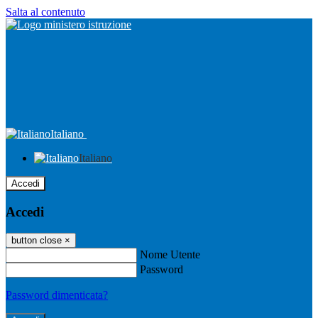
Salta al contenuto
Italiano
Italiano
Accedi
Accedi
button close
×
Nome Utente
Password
Password dimenticata?