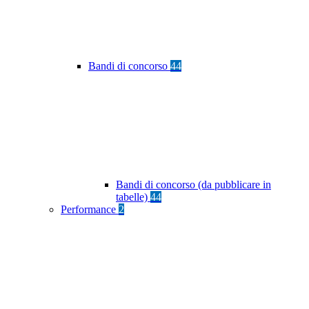
Bandi di concorso
44
Bandi di concorso (da pubblicare in
tabelle)
44
Performance
2