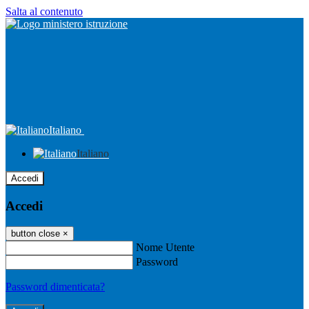
Salta al contenuto
Italiano
Italiano
Accedi
Accedi
button close
×
Nome Utente
Password
Password dimenticata?