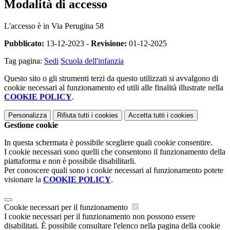
Modalità di accesso
L'accesso è in Via Perugina 58
Pubblicato:
13-12-2023 -
Revisione:
01-12-2025
Tag pagina:
Sedi
Scuola dell'infanzia
Questo sito o gli strumenti terzi da questo utilizzati si avvalgono di
cookie necessari al funzionamento ed utili alle finalità illustrate nella
COOKIE POLICY
.
Personalizza
Rifiuta tutti
i cookies
Accetta tutti
i cookies
Gestione cookie
In questa schermata è possibile scegliere quali cookie consentire.
I cookie necessari sono quelli che consentono il funzionamento della
piattaforma e non è possibile disabilitarli.
Per conoscere quali sono i cookie necessari al funzionamento potete
visionare la
COOKIE POLICY
.
Cookie necessari per il funzionamento
I cookie necessari per il funzionamento non possono essere
disabilitati. È possibile consultare l'elenco nella pagina della cookie