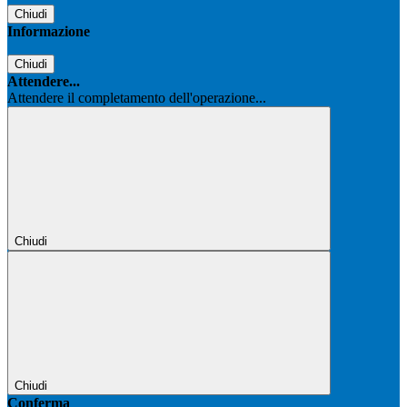
Chiudi
Informazione
Chiudi
Attendere...
Attendere il completamento dell'operazione...
Chiudi
Chiudi
Conferma