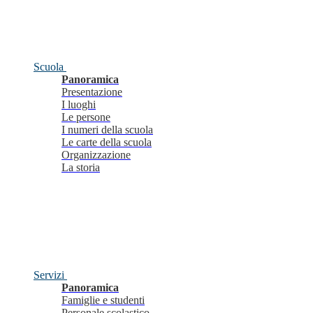
Scuola
Panoramica
Presentazione
I luoghi
Le persone
I numeri della scuola
Le carte della scuola
Organizzazione
La storia
Servizi
Panoramica
Famiglie e studenti
Personale scolastico