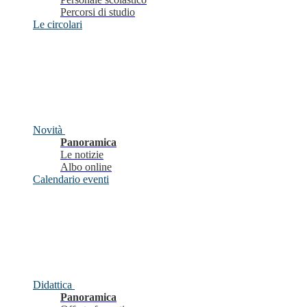
Percorsi di studio
Le circolari
Novità
Panoramica
Le notizie
Albo online
Calendario eventi
Didattica
Panoramica