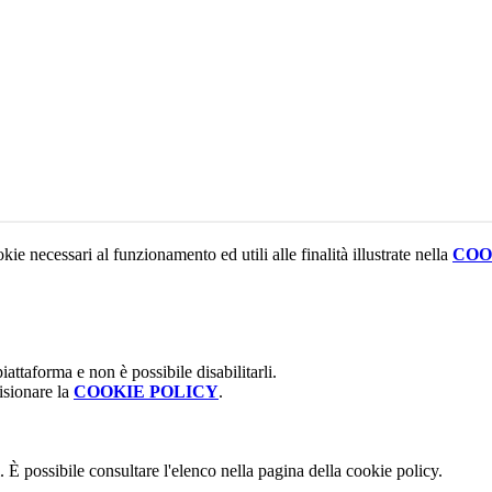
kie necessari al funzionamento ed utili alle finalità illustrate nella
COO
attaforma e non è possibile disabilitarli.
isionare la
COOKIE POLICY
.
 È possibile consultare l'elenco nella pagina della cookie policy.