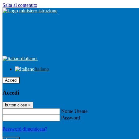
Salta al contenuto
Italiano
Italiano
Accedi
Accedi
button close
×
Nome Utente
Password
Password dimenticata?