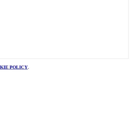
KIE POLICY
.