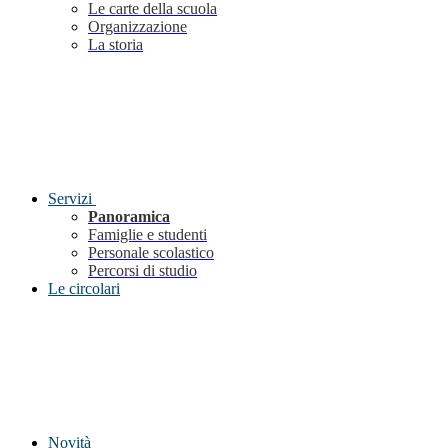
Le carte della scuola
Organizzazione
La storia
Servizi
Panoramica
Famiglie e studenti
Personale scolastico
Percorsi di studio
Le circolari
Novità