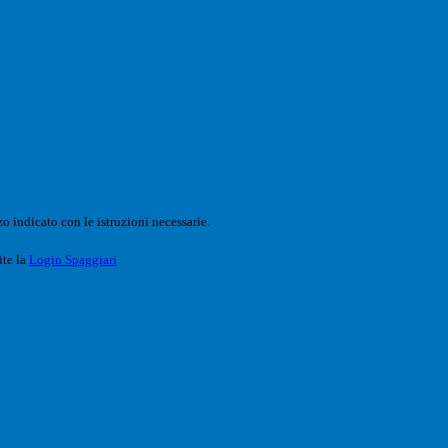
o indicato con le istruzioni necessarie.
ite la
Login Spaggiari