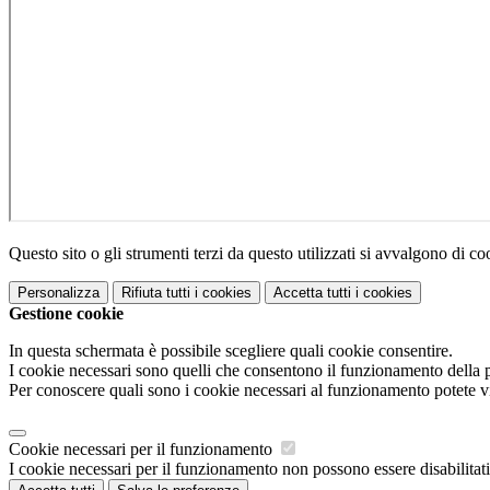
Questo sito o gli strumenti terzi da questo utilizzati si avvalgono di coo
Personalizza
Rifiuta tutti
i cookies
Accetta tutti
i cookies
Gestione cookie
In questa schermata è possibile scegliere quali cookie consentire.
I cookie necessari sono quelli che consentono il funzionamento della pi
Per conoscere quali sono i cookie necessari al funzionamento potete v
Cookie necessari per il funzionamento
I cookie necessari per il funzionamento non possono essere disabilitati.