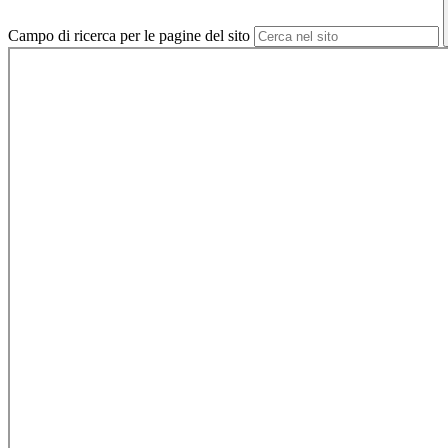
Campo di ricerca per le pagine del sito