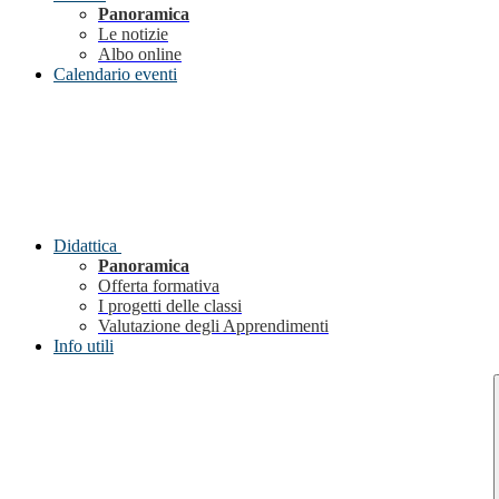
Panoramica
Le notizie
Albo online
Calendario eventi
Didattica
Panoramica
Offerta formativa
I progetti delle classi
Valutazione degli Apprendimenti
Info utili