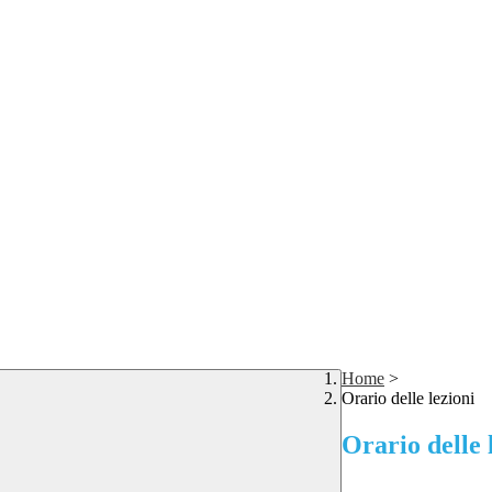
Home
>
Orario delle lezioni
Orario delle 