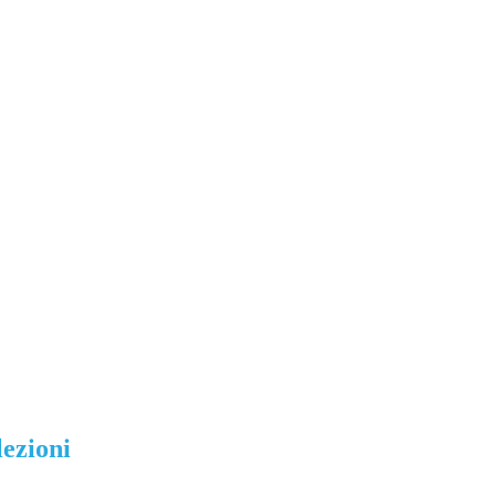
lezioni