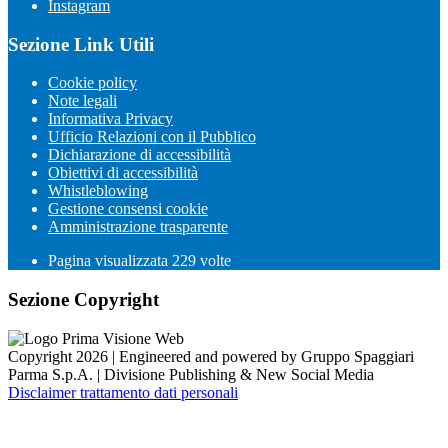
Instagram
Sezione Link Utili
Cookie policy
Note legali
Informativa Privacy
Ufficio Relazioni con il Pubblico
Dichiarazione di accessibilità
Obiettivi di accessibilità
Whistleblowing
Gestione consensi cookie
Amministrazione trasparente
Pagina visualizzata
229
volte
Sezione Copyright
Copyright 2026 | Engineered and powered by Gruppo Spaggiari
Parma S.p.A. | Divisione Publishing & New Social Media
Disclaimer trattamento dati personali