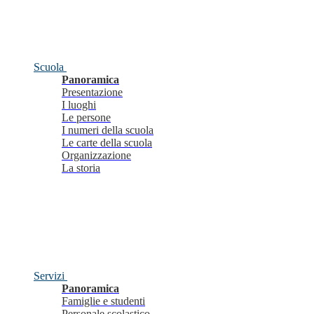
Scuola
Panoramica
Presentazione
I luoghi
Le persone
I numeri della scuola
Le carte della scuola
Organizzazione
La storia
Servizi
Panoramica
Famiglie e studenti
Personale scolastico