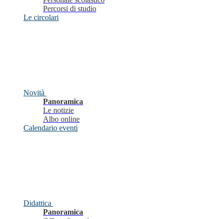
Percorsi di studio
Le circolari
Novità
Panoramica
Le notizie
Albo online
Calendario eventi
Didattica
Panoramica