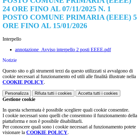
POSTO COMUNE PRIMARIA (EEEE)
24 ORE FINO AL 07/11/2025 N. 1
POSTO COMUNE PRIMARIA (EEEE) 5
ORE FINO AL 15/01/2026
Interpello
annotazione_Avviso interpello 2 posti EEEE.pdf
Notizie
Questo sito o gli strumenti terzi da questo utilizzati si avvalgono di
cookie necessari al funzionamento ed utili alle finalità illustrate nella
COOKIE POLICY
.
Personalizza
Rifiuta tutti
i cookies
Accetta tutti
i cookies
Gestione cookie
In questa schermata è possibile scegliere quali cookie consentire.
I cookie necessari sono quelli che consentono il funzionamento della
piattaforma e non è possibile disabilitarli.
Per conoscere quali sono i cookie necessari al funzionamento potete
visionare la
COOKIE POLICY
.