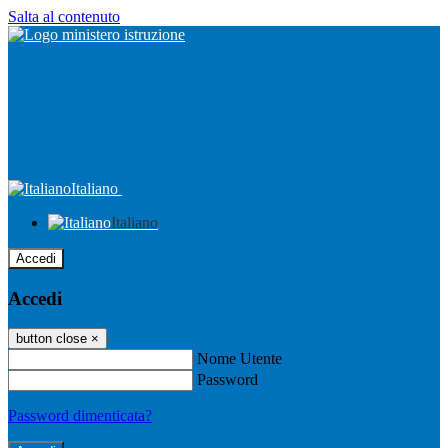
Salta al contenuto
Italiano
Italiano
Accedi
Accedi
button close
×
Nome Utente
Password
Password dimenticata?