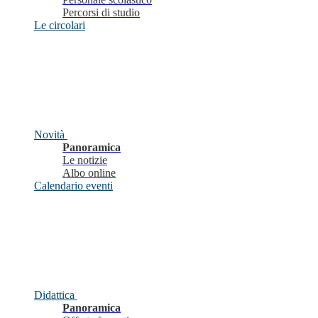
Percorsi di studio
Le circolari
Novità
Panoramica
Le notizie
Albo online
Calendario eventi
Didattica
Panoramica