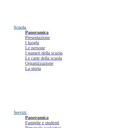
Scuola
Panoramica
Presentazione
I luoghi
Le persone
I numeri della scuola
Le carte della scuola
Organizzazione
La storia
Servizi
Panoramica
Famiglie e studenti
Personale scolastico