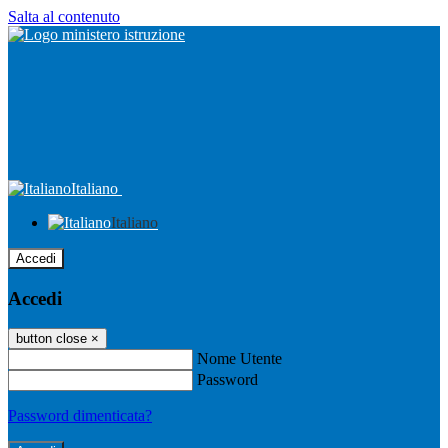
Salta al contenuto
Italiano
Italiano
Accedi
Accedi
button close
×
Nome Utente
Password
Password dimenticata?