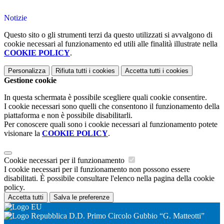
Notizie
Questo sito o gli strumenti terzi da questo utilizzati si avvalgono di
cookie necessari al funzionamento ed utili alle finalità illustrate nella
COOKIE POLICY
.
Personalizza
Rifiuta tutti
i cookies
Accetta tutti
i cookies
Gestione cookie
In questa schermata è possibile scegliere quali cookie consentire.
I cookie necessari sono quelli che consentono il funzionamento della
piattaforma e non è possibile disabilitarli.
Per conoscere quali sono i cookie necessari al funzionamento potete
visionare la
COOKIE POLICY
.
Cookie necessari per il funzionamento
I cookie necessari per il funzionamento non possono essere
disabilitati. È possibile consultare l'elenco nella pagina della cookie
policy.
Accetta tutti
Salva le preferenze
D.D. Primo Circolo Gubbio “G. Matteotti”