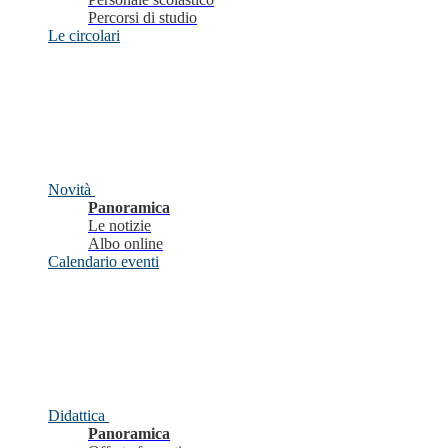
Percorsi di studio
Le circolari
Novità
Panoramica
Le notizie
Albo online
Calendario eventi
Didattica
Panoramica