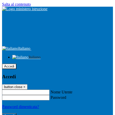
Salta al contenuto
Italiano
Italiano
Accedi
Accedi
button close
×
Nome Utente
Password
Password dimenticata?