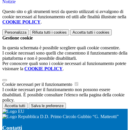
Notizie
Questo sito o gli strumenti terzi da questo utilizzati si avvalgono di
cookie necessari al funzionamento ed utili alle finalità illustrate nella
COOKIE POLICY
.
Personalizza
Rifiuta tutti
i cookies
Accetta tutti
i cookies
Gestione cookie
In questa schermata è possibile scegliere quali cookie consentire.
I cookie necessari sono quelli che consentono il funzionamento della
piattaforma e non è possibile disabilitarli.
Per conoscere quali sono i cookie necessari al funzionamento potete
visionare la
COOKIE POLICY
.
Cookie necessari per il funzionamento
I cookie necessari per il funzionamento non possono essere
disabilitati. È possibile consultare l'elenco nella pagina della cookie
policy.
Accetta tutti
Salva le preferenze
D.D. Primo Circolo Gubbio “G. Matteotti”
Contatti