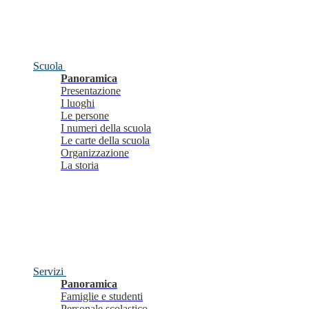
Scuola
Panoramica
Presentazione
I luoghi
Le persone
I numeri della scuola
Le carte della scuola
Organizzazione
La storia
Servizi
Panoramica
Famiglie e studenti
Personale scolastico