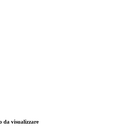
 da visualizzare