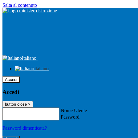
Salta al contenuto
Italiano
Italiano
Accedi
Accedi
button close
×
Nome Utente
Password
Password dimenticata?