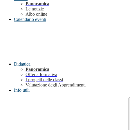
Panoramica
Le notizie
Albo online
Calendario eventi
Didattica
Panoramica
Offerta formativa
I progetti delle classi
Valutazione degli Apprendimenti
Info utili