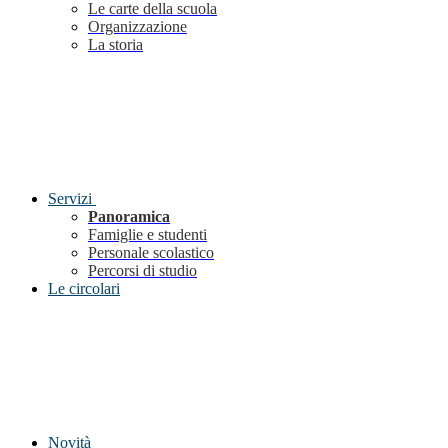
Le carte della scuola
Organizzazione
La storia
Servizi
Panoramica
Famiglie e studenti
Personale scolastico
Percorsi di studio
Le circolari
Novità