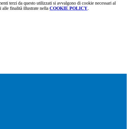
menti terzi da questo utilizzati si avvalgono di cookie necessari al
alle finalità illustrate nella
COOKIE POLICY
.