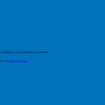
o indicato con le istruzioni necessarie.
ite la
Login Spaggiari