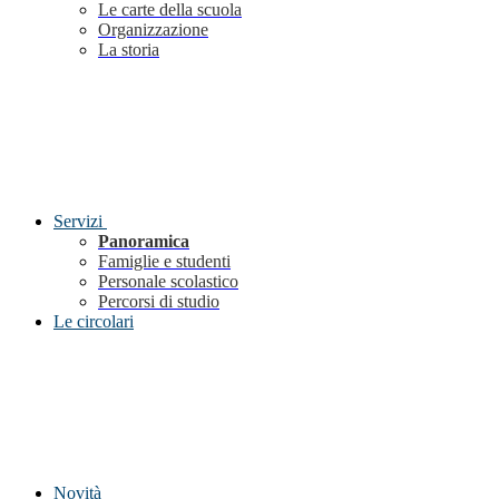
Le carte della scuola
Organizzazione
La storia
Servizi
Panoramica
Famiglie e studenti
Personale scolastico
Percorsi di studio
Le circolari
Novità