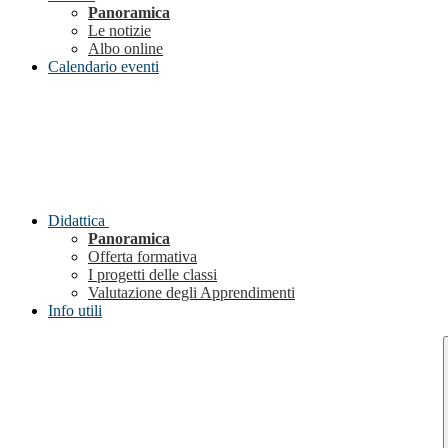
Panoramica
Le notizie
Albo online
Calendario eventi
Didattica
Panoramica
Offerta formativa
I progetti delle classi
Valutazione degli Apprendimenti
Info utili