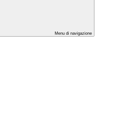
Menu di navigazione