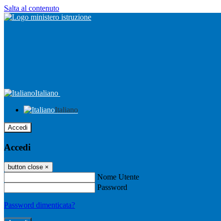
Salta al contenuto
Italiano
Italiano
Accedi
Accedi
button close
×
Nome Utente
Password
Password dimenticata?