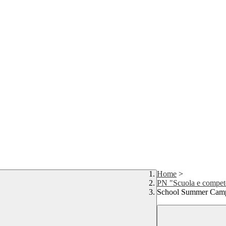
Home
>
PN "Scuola e compet
School Summer Cam