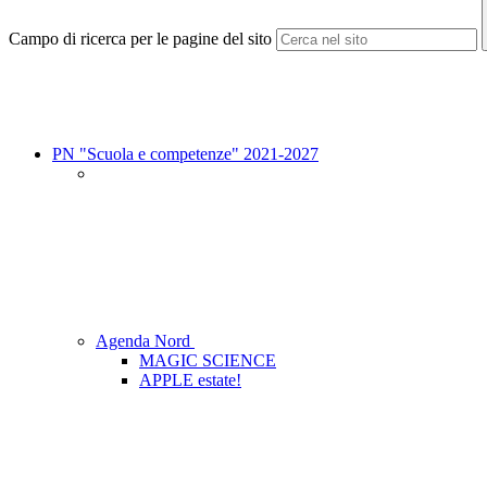
Campo di ricerca per le pagine del sito
PN "Scuola e competenze" 2021-2027
Agenda Nord
MAGIC SCIENCE
APPLE estate!