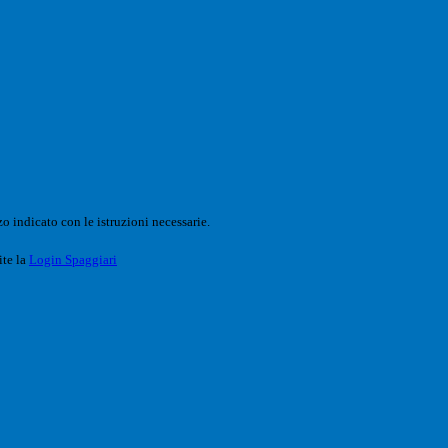
o indicato con le istruzioni necessarie.
ite la
Login Spaggiari