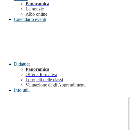
Panoramica
Le notizie
Albo online
Calendario eventi
Didattica
Panoramica
Offerta formativa
I progetti delle classi
Valutazione degli Apprendimenti
Info utili