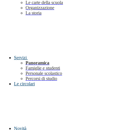
Le carte della scuola
Organizzazione
La storia
Servizi
Panoramica
Famiglie e studenti
Personale scolastico
Percorsi di studio
Le circolari
Novità