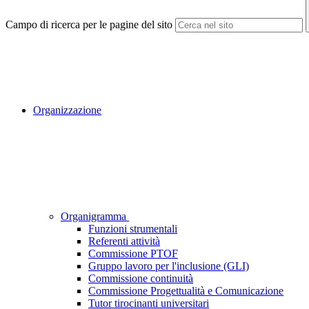
Campo di ricerca per le pagine del sito
Organizzazione
Organigramma
Funzioni strumentali
Referenti attività
Commissione PTOF
Gruppo lavoro per l'inclusione (GLI)
Commissione continuità
Commissione Progettualità e Comunicazione
Tutor tirocinanti universitari