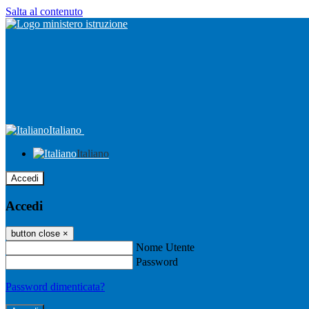
Salta al contenuto
Italiano
Italiano
Accedi
Accedi
button close
×
Nome Utente
Password
Password dimenticata?