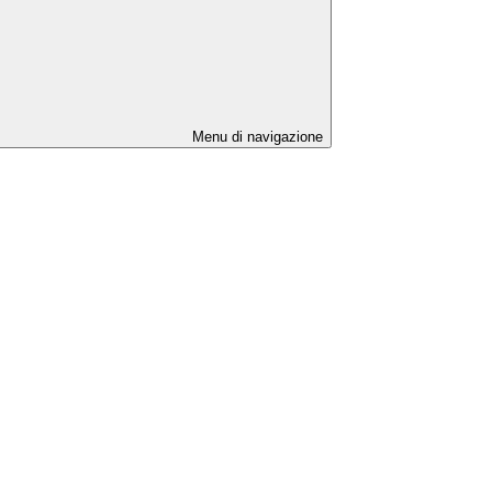
Menu di navigazione