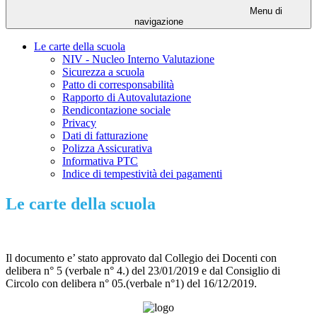
Menu di
navigazione
Le carte della scuola
NIV - Nucleo Interno Valutazione
Sicurezza a scuola
Patto di corresponsabilità
Rapporto di Autovalutazione
Rendicontazione sociale
Privacy
Dati di fatturazione
Polizza Assicurativa
Informativa PTC
Indice di tempestività dei pagamenti
Le carte della scuola
Il documento e’ stato approvato dal Collegio dei Docenti con
delibera n° 5 (verbale n° 4.) del 23/01/2019 e dal Consiglio di
Circolo con delibera n° 05.(verbale n°1) del 16/12/2019.