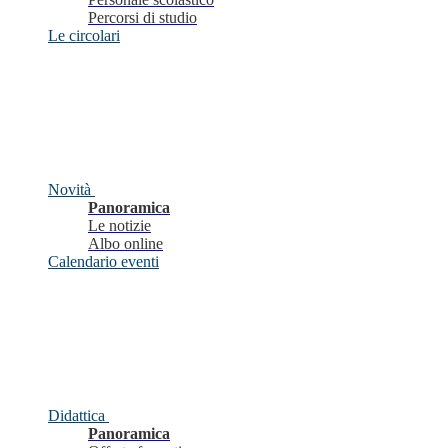
Percorsi di studio
Le circolari
Novità
Panoramica
Le notizie
Albo online
Calendario eventi
Didattica
Panoramica