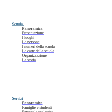
Scuola
Panoramica
Presentazione
I luoghi
Le persone
I numeri della scuola
Le carte della scuola
Organizzazione
La storia
Servizi
Panoramica
Famiglie e studenti
Personale scolastico