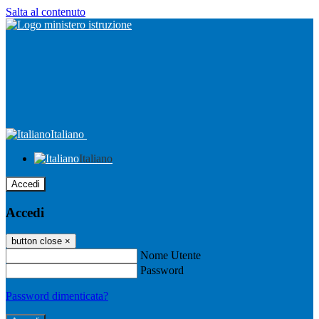
Salta al contenuto
Italiano
Italiano
Accedi
Accedi
button close
×
Nome Utente
Password
Password dimenticata?