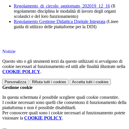
Regolamento_di_circolo_aggiornato_202019_12_16
(Il
regolamento disciplina le modalità di lavoro degli organi
scolastici e del loro funzionamento)
Regolamento Gestione Didattica Digitale Integrata
(Linee
guida di utilizzo delle piattaforme per la DDI)
Notizie
Questo sito o gli strumenti terzi da questo utilizzati si avvalgono di
cookie necessari al funzionamento ed utili alle finalità illustrate nella
COOKIE POLICY
.
Personalizza
Rifiuta tutti
i cookies
Accetta tutti
i cookies
Gestione cookie
In questa schermata è possibile scegliere quali cookie consentire.
I cookie necessari sono quelli che consentono il funzionamento della
piattaforma e non è possibile disabilitarli.
Per conoscere quali sono i cookie necessari al funzionamento potete
visionare la
COOKIE POLICY
.