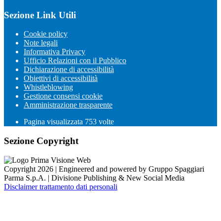
Sezione Link Utili
Cookie policy
Note legali
Informativa Privacy
Ufficio Relazioni con il Pubblico
Dichiarazione di accessibilità
Obiettivi di accessibilità
Whistleblowing
Gestione consensi cookie
Amministrazione trasparente
Pagina visualizzata
753
volte
Sezione Copyright
Copyright 2026 | Engineered and powered by Gruppo Spaggiari
Parma S.p.A. | Divisione Publishing & New Social Media
Disclaimer trattamento dati personali