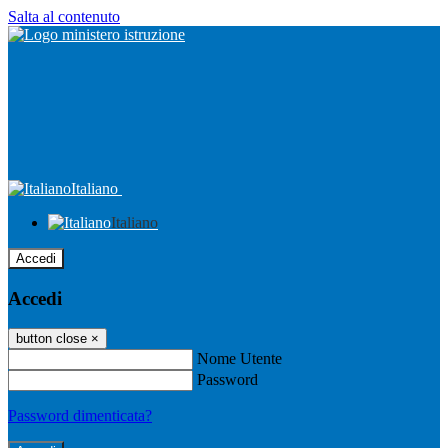
Salta al contenuto
Italiano
Italiano
Accedi
Accedi
button close
×
Nome Utente
Password
Password dimenticata?