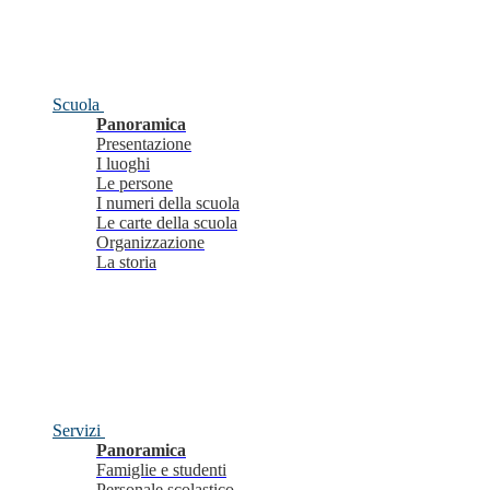
Scuola
Panoramica
Presentazione
I luoghi
Le persone
I numeri della scuola
Le carte della scuola
Organizzazione
La storia
Servizi
Panoramica
Famiglie e studenti
Personale scolastico