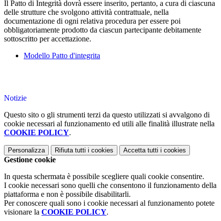
Il Patto di Integrità dovrà essere inserito, pertanto, a cura di ciascuna
delle strutture che svolgono attività contrattuale, nella
documentazione di ogni relativa procedura per essere poi
obbligatoriamente prodotto da ciascun partecipante debitamente
sottoscritto per accettazione.
Modello Patto d'integrita
Notizie
Questo sito o gli strumenti terzi da questo utilizzati si avvalgono di
cookie necessari al funzionamento ed utili alle finalità illustrate nella
COOKIE POLICY
.
Personalizza
Rifiuta tutti
i cookies
Accetta tutti
i cookies
Gestione cookie
In questa schermata è possibile scegliere quali cookie consentire.
I cookie necessari sono quelli che consentono il funzionamento della
piattaforma e non è possibile disabilitarli.
Per conoscere quali sono i cookie necessari al funzionamento potete
visionare la
COOKIE POLICY
.