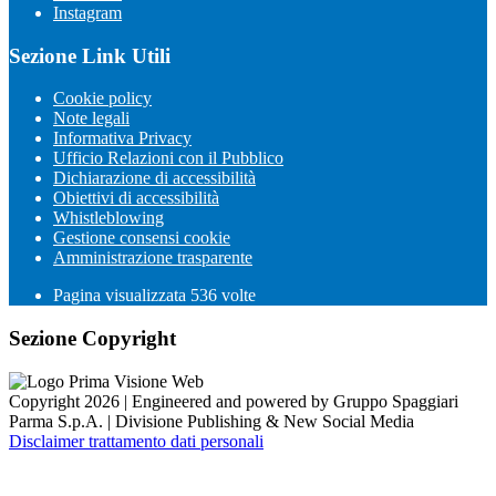
Instagram
Sezione Link Utili
Cookie policy
Note legali
Informativa Privacy
Ufficio Relazioni con il Pubblico
Dichiarazione di accessibilità
Obiettivi di accessibilità
Whistleblowing
Gestione consensi cookie
Amministrazione trasparente
Pagina visualizzata
536
volte
Sezione Copyright
Copyright 2026 | Engineered and powered by Gruppo Spaggiari
Parma S.p.A. | Divisione Publishing & New Social Media
Disclaimer trattamento dati personali