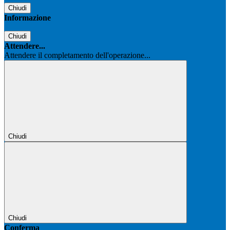
Chiudi
Informazione
Chiudi
Attendere...
Attendere il completamento dell'operazione...
Chiudi
Chiudi
Conferma