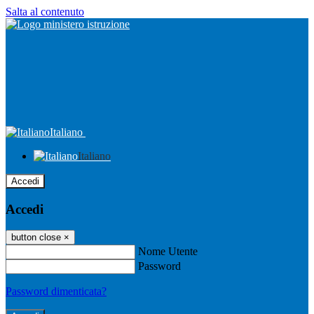
Salta al contenuto
Italiano
Italiano
Accedi
Accedi
button close
×
Nome Utente
Password
Password dimenticata?