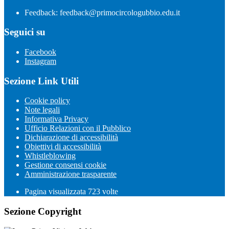
Feedback: feedback@primocircologubbio.edu.it
Seguici su
Facebook
Instagram
Sezione Link Utili
Cookie policy
Note legali
Informativa Privacy
Ufficio Relazioni con il Pubblico
Dichiarazione di accessibilità
Obiettivi di accessibilità
Whistleblowing
Gestione consensi cookie
Amministrazione trasparente
Pagina visualizzata
723
volte
Sezione Copyright