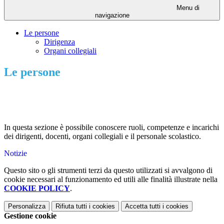
Menu di
navigazione
Le persone
Dirigenza
Organi collegiali
Le persone
In questa sezione è possibile conoscere ruoli, competenze e incarichi
dei dirigenti, docenti, organi collegiali e il personale scolastico.
Notizie
Questo sito o gli strumenti terzi da questo utilizzati si avvalgono di
cookie necessari al funzionamento ed utili alle finalità illustrate nella
COOKIE POLICY
.
Personalizza
Rifiuta tutti
i cookies
Accetta tutti
i cookies
Gestione cookie