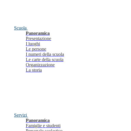
Scuola
Panoramica
Presentazione
I luoghi
Le persone
I numeri della scuola
Le carte della scuola
Organizzazione
La storia
Servizi
Panoramica
Famiglie e studenti
Personale scolastico