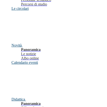
Percorsi di studio
Le circolari
Novità
Panoramica
Le notizie
Albo online
Calendario eventi
Didattica
Panoramica