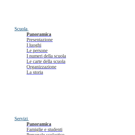
Scuola
Panoramica
Presentazione
I luoghi
Le persone
I numeri della scuola
Le carte della scuola
Organizzazione
La storia
Servizi
Panoramica
Famiglie e studenti
Personale scolastico