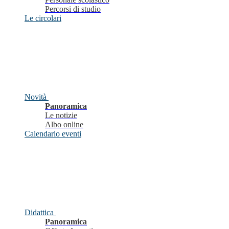
Percorsi di studio
Le circolari
Novità
Panoramica
Le notizie
Albo online
Calendario eventi
Didattica
Panoramica