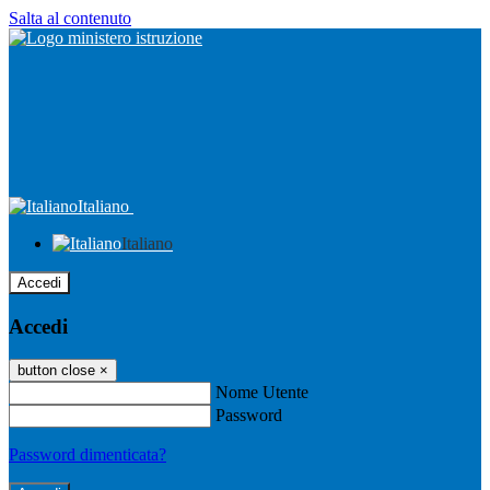
Salta al contenuto
Italiano
Italiano
Accedi
Accedi
button close
×
Nome Utente
Password
Password dimenticata?