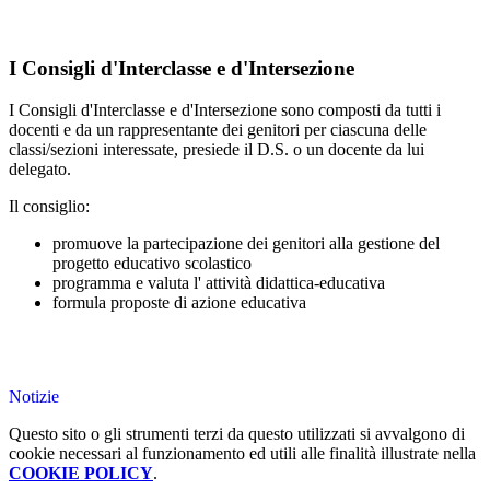
I Consigli d'Interclasse e d'Intersezione
I Consigli d'Interclasse e d'Intersezione sono composti da tutti i
docenti e da un rappresentante dei genitori per ciascuna delle
classi/sezioni interessate, presiede il D.S. o un docente da lui
delegato.
Il consiglio:
promuove la partecipazione dei genitori alla gestione del
progetto educativo scolastico
programma e valuta l' attività didattica-educativa
formula proposte di azione educativa
Notizie
Questo sito o gli strumenti terzi da questo utilizzati si avvalgono di
cookie necessari al funzionamento ed utili alle finalità illustrate nella
COOKIE POLICY
.