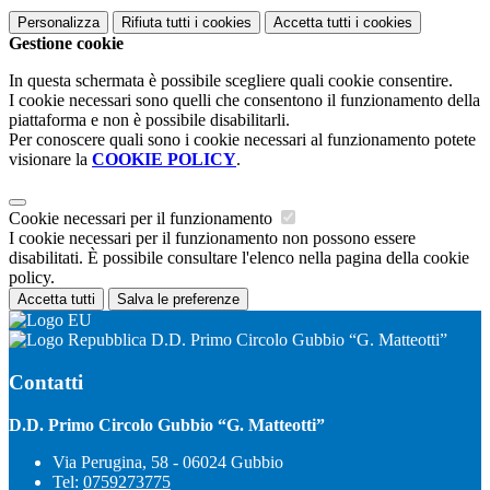
Personalizza
Rifiuta tutti
i cookies
Accetta tutti
i cookies
Gestione cookie
In questa schermata è possibile scegliere quali cookie consentire.
I cookie necessari sono quelli che consentono il funzionamento della
piattaforma e non è possibile disabilitarli.
Per conoscere quali sono i cookie necessari al funzionamento potete
visionare la
COOKIE POLICY
.
Cookie necessari per il funzionamento
I cookie necessari per il funzionamento non possono essere
disabilitati. È possibile consultare l'elenco nella pagina della cookie
policy.
Accetta tutti
Salva le preferenze
D.D. Primo Circolo Gubbio “G. Matteotti”
Contatti
D.D. Primo Circolo Gubbio “G. Matteotti”
Via Perugina, 58 - 06024 Gubbio
Tel:
0759273775