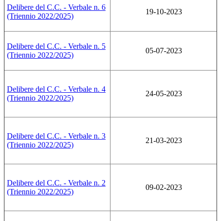
Delibere del C.C. - Verbale n. 6
19-10-2023
(Triennio 2022/2025)
Delibere del C.C. - Verbale n. 5
05-07-2023
(Triennio 2022/2025)
Delibere del C.C. - Verbale n. 4
24-05-2023
(Triennio 2022/2025)
Delibere del C.C. - Verbale n. 3
21-03-2023
(Triennio 2022/2025)
Delibere del C.C. - Verbale n. 2
09-02-2023
(Triennio 2022/2025)