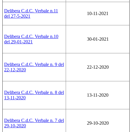
Delibera C.d.C. Verbale n.11
10-11-2021
del 27-5-2021
Delibera C.d.C. Verbale n.10
30-01-2021
del 29-01-2021
Delibera C.d.C. Verbale n. 9 del
22-12-2020
22-12-2020
Delibera C.d.C. Verbale n. 8 del
13-11-2020
13-11-2020
Delibera C.d.C. Verbale n. 7 del
29-10-2020
29-10-2020