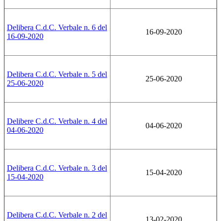
Delibera C.d.C. Verbale n. 6 del
16-09-2020
16-09-2020
Delibera C.d.C. Verbale n. 5 del
25-06-2020
25-06-2020
Delibere C.d.C. Verbale n. 4 del
04-06-2020
04-06-2020
Delibera C.d.C. Verbale n. 3 del
15-04-2020
15-04-2020
Delibera C.d.C. Verbale n. 2 del
13-02-2020