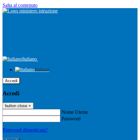
Salta al contenuto
Italiano
Italiano
Accedi
Accedi
button close
×
Nome Utente
Password
Password dimenticata?