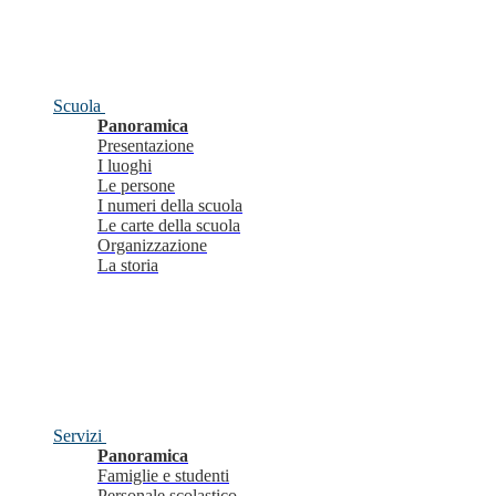
Scuola
Panoramica
Presentazione
I luoghi
Le persone
I numeri della scuola
Le carte della scuola
Organizzazione
La storia
Servizi
Panoramica
Famiglie e studenti
Personale scolastico