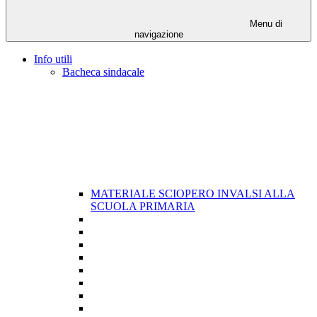
Menu di
navigazione
Info utili
Bacheca sindacale
MATERIALE SCIOPERO INVALSI ALLA
SCUOLA PRIMARIA