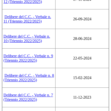
12 (Triennio 2022/2025)
Delibere del C.C. - Verbale n.
26-09-2024
11 (Triennio 2022/2025)
Delibere del C.C. - Verbale n.
28-06-2024
10 (Triennio 2022/2025)
Delibere del C.C. - Verbale n. 9
22-05-2024
(Triennio 2022/2025)
Delibere del C.C. - Verbale n. 8
15-02-2024
(Triennio 2022/2025)
Delibere del C.C. - Verbale n. 7
11-12-2023
(Triennio 2022/2025)