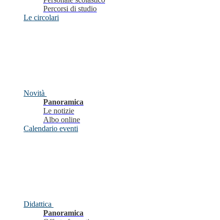
Percorsi di studio
Le circolari
Novità
Panoramica
Le notizie
Albo online
Calendario eventi
Didattica
Panoramica