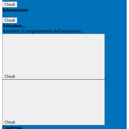
Chiudi
Informazione
Chiudi
Attendere...
Attendere il completamento dell'operazione...
Chiudi
Chiudi
Conferma