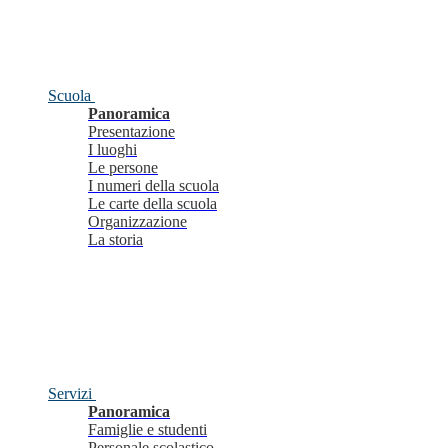
Scuola
Panoramica
Presentazione
I luoghi
Le persone
I numeri della scuola
Le carte della scuola
Organizzazione
La storia
Servizi
Panoramica
Famiglie e studenti
Personale scolastico