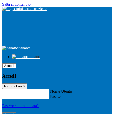
Salta al contenuto
Italiano
Italiano
Accedi
Accedi
button close
×
Nome Utente
Password
Password dimenticata?