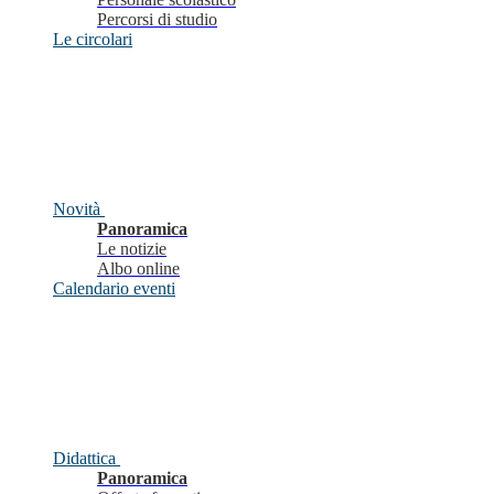
Percorsi di studio
Le circolari
Novità
Panoramica
Le notizie
Albo online
Calendario eventi
Didattica
Panoramica