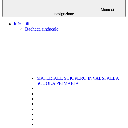
Menu di
navigazione
Info utili
Bacheca sindacale
MATERIALE SCIOPERO INVALSI ALLA
SCUOLA PRIMARIA