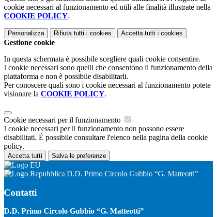
cookie necessari al funzionamento ed utili alle finalità illustrate nella
COOKIE POLICY
.
Personalizza
Rifiuta tutti
i cookies
Accetta tutti
i cookies
Gestione cookie
In questa schermata è possibile scegliere quali cookie consentire.
I cookie necessari sono quelli che consentono il funzionamento della
piattaforma e non è possibile disabilitarli.
Per conoscere quali sono i cookie necessari al funzionamento potete
visionare la
COOKIE POLICY
.
Cookie necessari per il funzionamento
I cookie necessari per il funzionamento non possono essere
disabilitati. È possibile consultare l'elenco nella pagina della cookie
policy.
Accetta tutti
Salva le preferenze
D.D. Primo Circolo Gubbio “G. Matteotti”
Contatti
D.D. Primo Circolo Gubbio “G. Matteotti”