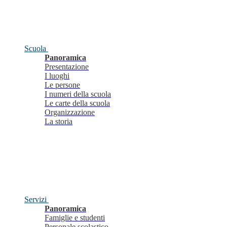
Scuola
Panoramica
Presentazione
I luoghi
Le persone
I numeri della scuola
Le carte della scuola
Organizzazione
La storia
Servizi
Panoramica
Famiglie e studenti
Personale scolastico