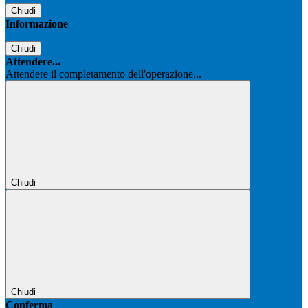
Chiudi
Informazione
Chiudi
Attendere...
Attendere il completamento dell'operazione...
Chiudi
Chiudi
Conferma