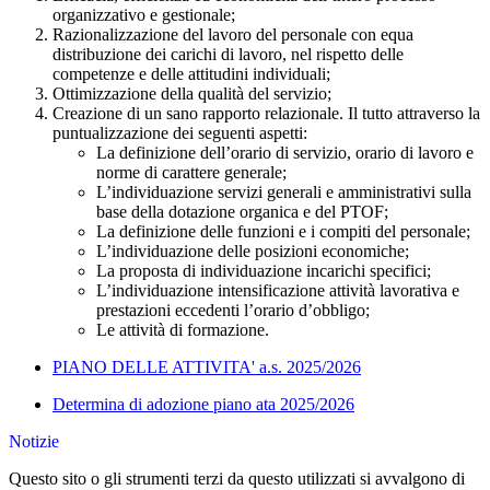
organizzativo e gestionale;
Razionalizzazione del lavoro del personale con equa
distribuzione dei carichi di lavoro, nel rispetto delle
competenze e delle attitudini individuali;
Ottimizzazione della qualità del servizio;
Creazione di un sano rapporto relazionale. Il tutto attraverso la
puntualizzazione dei seguenti aspetti:
La definizione dell’orario di servizio, orario di lavoro e
norme di carattere generale;
L’individuazione servizi generali e amministrativi sulla
base della dotazione organica e del PTOF;
La definizione delle funzioni e i compiti del personale;
L’individuazione delle posizioni economiche;
La proposta di individuazione incarichi specifici;
L’individuazione intensificazione attività lavorativa e
prestazioni eccedenti l’orario d’obbligo;
Le attività di formazione.
PIANO DELLE ATTIVITA' a.s. 2025/2026
Determina di adozione piano ata 2025/2026
Notizie
Questo sito o gli strumenti terzi da questo utilizzati si avvalgono di