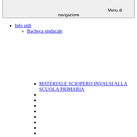
Menu di
navigazione
Info utili
Bacheca sindacale
MATERIALE SCIOPERO INVALSI ALLA
SCUOLA PRIMARIA