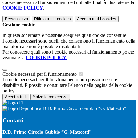
cookie necessari al funzionamento ed utili alle finalità illustrate nella
COOKIE POLICY
.
Personalizza
Rifiuta tutti
i cookies
Accetta tutti
i cookies
Gestione cookie
In questa schermata è possibile scegliere quali cookie consentire.
I cookie necessari sono quelli che consentono il funzionamento della
piattaforma e non è possibile disabilitarli.
Per conoscere quali sono i cookie necessari al funzionamento potete
visionare la
COOKIE POLICY
.
Cookie necessari per il funzionamento
I cookie necessari per il funzionamento non possono essere
disabilitati. È possibile consultare l'elenco nella pagina della cookie
policy.
Accetta tutti
Salva le preferenze
D.D. Primo Circolo Gubbio “G. Matteotti”
Contatti
D.D. Primo Circolo Gubbio “G. Matteotti”