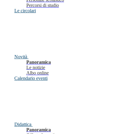
Percorsi di studio
Le circolari
Novità
Panoramica
Le notizie
Albo online
Calendario eventi
Didattica
Panoramica