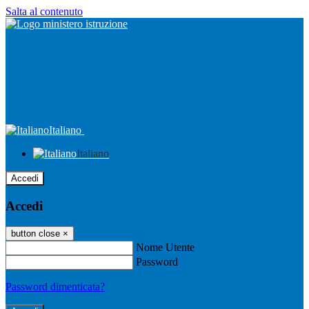
Salta al contenuto
Italiano
Italiano
Accedi
Accedi
button close
×
Nome Utente
Password
Password dimenticata?