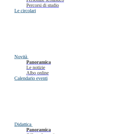
Percorsi di studio
Le circolari
Novità
Panoramica
Le notizie
Albo online
Calendario eventi
Didattica
Panoramica