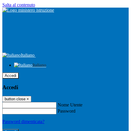
Salta al contenuto
Italiano
Italiano
Accedi
Accedi
button close
×
Nome Utente
Password
Password dimenticata?