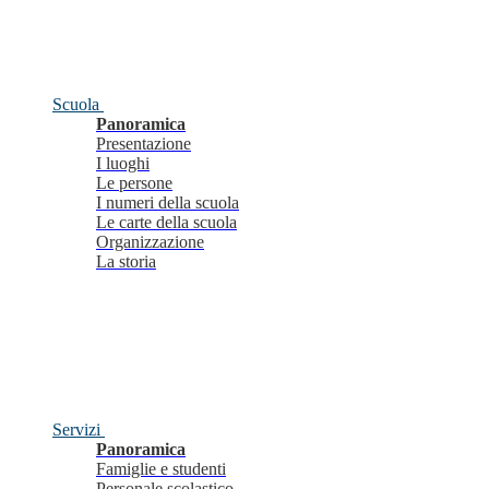
Scuola
Panoramica
Presentazione
I luoghi
Le persone
I numeri della scuola
Le carte della scuola
Organizzazione
La storia
Servizi
Panoramica
Famiglie e studenti
Personale scolastico