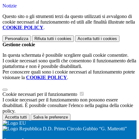
Notizie
Questo sito o gli strumenti terzi da questo utilizzati si avvalgono di
cookie necessari al funzionamento ed utili alle finalità illustrate nella
COOKIE POLICY
.
Personalizza
Rifiuta tutti
i cookies
Accetta tutti
i cookies
Gestione cookie
In questa schermata è possibile scegliere quali cookie consentire.
I cookie necessari sono quelli che consentono il funzionamento della
piattaforma e non è possibile disabilitarli.
Per conoscere quali sono i cookie necessari al funzionamento potete
visionare la
COOKIE POLICY
.
Cookie necessari per il funzionamento
I cookie necessari per il funzionamento non possono essere
disabilitati. È possibile consultare l'elenco nella pagina della cookie
policy.
Accetta tutti
Salva le preferenze
D.D. Primo Circolo Gubbio “G. Matteotti”