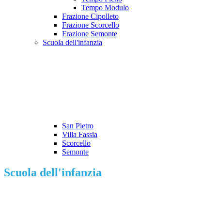
Tempo Modulo
Frazione Cipolleto
Frazione Scorcello
Frazione Semonte
Scuola dell'infanzia
San Pietro
Villa Fassia
Scorcello
Semonte
Scuola dell'infanzia