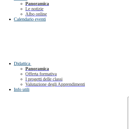
Panoramica
Le notizie
Albo online
Calendario eventi
Didattica
Panoramica
Offerta formativa
I progetti delle classi
Valutazione degli Apprendimenti
Info utili