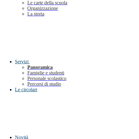
Le carte della scuola
Organizzazione
La storia
Servizi
Panoramica
Famiglie e studenti
Personale scolastico
Percorsi di studio
Le circolari
Novità