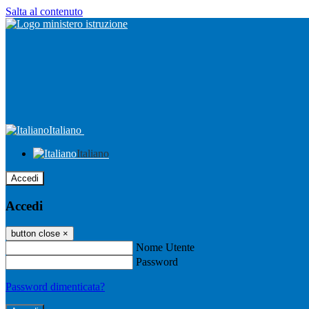
Salta al contenuto
Italiano
Italiano
Accedi
Accedi
button close
×
Nome Utente
Password
Password dimenticata?