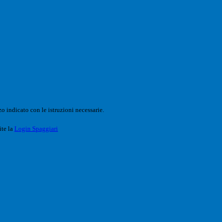
o indicato con le istruzioni necessarie.
ite la
Login Spaggiari