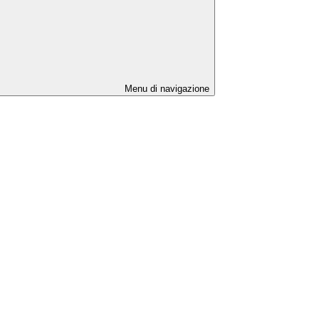
Menu di navigazione