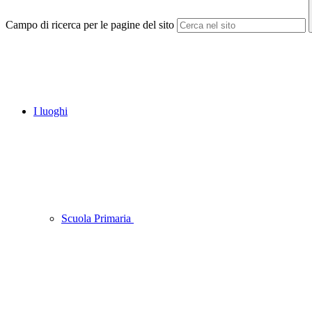
Campo di ricerca per le pagine del sito
I luoghi
Scuola Primaria