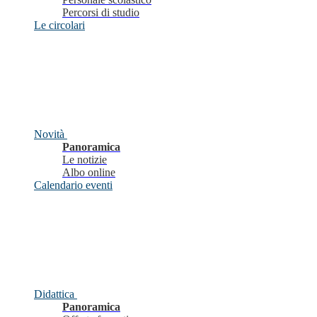
Percorsi di studio
Le circolari
Novità
Panoramica
Le notizie
Albo online
Calendario eventi
Didattica
Panoramica