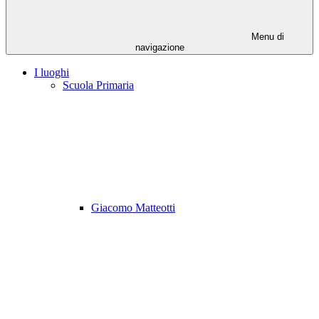
Menu di
navigazione
I luoghi
Scuola Primaria
Giacomo Matteotti