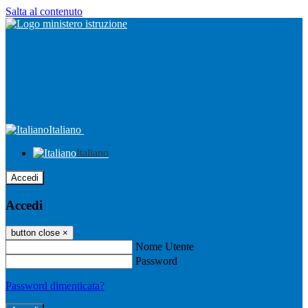
Salta al contenuto
Italiano
Italiano
Accedi
Accedi
button close
×
Nome Utente
Password
Password dimenticata?