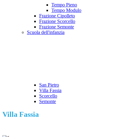
Tempo Pieno
Tempo Modulo
Frazione Cipolleto
Frazione Scorcello
Frazione Semonte
Scuola dell'infanzia
San Pietro
Villa Fassia
Scorcello
Semonte
Villa Fassia