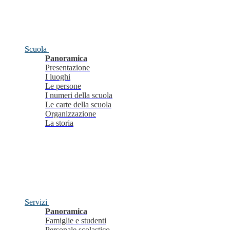
Scuola
Panoramica
Presentazione
I luoghi
Le persone
I numeri della scuola
Le carte della scuola
Organizzazione
La storia
Servizi
Panoramica
Famiglie e studenti
Personale scolastico